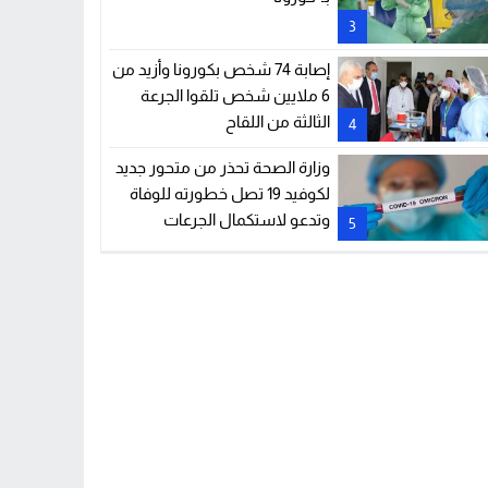
3
إصابة 74 شخص بكورونا وأزيد من
6 ملايين شخص تلقوا الجرعة
الثالثة من اللقاح
4
وزارة الصحة تحذر من متحور جديد
لكوفيد 19 تصل خطورته للوفاة
وتدعو لاستكمال الجرعات
5