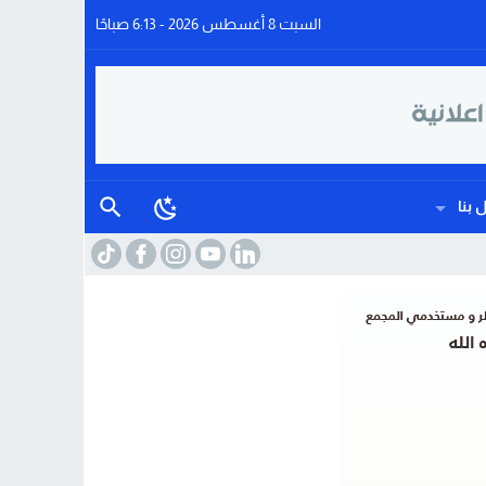
السبت 8 أغسطس 2026 - 6:13 صباحًا
 بنا