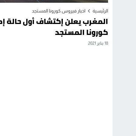
الرئيسية
اخبار فيروس كورونا المستجد
المغرب يعلن إكتشاف أول حالة إص
كورونا المستجد
18 يناير 2021