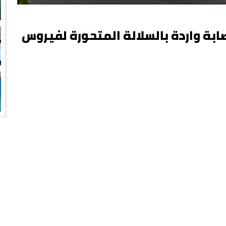
ابة واردة بالسلالة المتحورة لفيروس