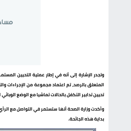
المتعلق بالرصد، تم اعتماد مجموعة من الإجراءات والت
تحيين تدابير التكفل بالحالات تماشيا مع الوضع الوبائي
وأكدت وزارة الصحة أنها ستستمر في التواصل مع الرأي 
بداية هذه الجائحة.