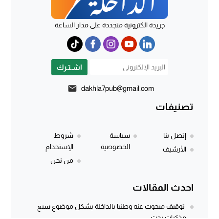
جريدة الكترونية متجددة على مدار الساعة
اشـتـرك
dakhla7pub@gmail.com
تصنيفات
إتصل بنا
سياسة
شروط
الخصوصية
الإستخدام
الأرشيف
من نحن
احدث المقالات
توقيف مبحوث عنه وطنيا بالداخلة يشكل موضوع سبع
مذكرات بحث