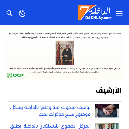
الأرشيف
توقيف مبحوث عنه وطنيا بالداخلة يشكل
موضوع سبع مذكرات بحث
المركز الجهوي للاستثمار بالداخلة يطلق