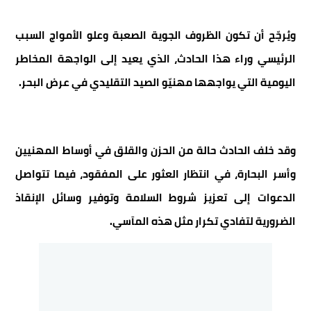
ويُرجّح أن تكون الظروف الجوية الصعبة وعلو الأمواج السبب
الرئيسي وراء هذا الحادث، الذي يعيد إلى الواجهة المخاطر
اليومية التي يواجهها مهنيّو الصيد التقليدي في عرض البحر.
وقد خلف الحادث حالة من الحزن والقلق في أوساط المهنيين
وأسر البحارة، في انتظار العثور على المفقود، فيما تتواصل
الدعوات إلى تعزيز شروط السلامة وتوفير وسائل الإنقاذ
الضرورية لتفادي تكرار مثل هذه المآسي.