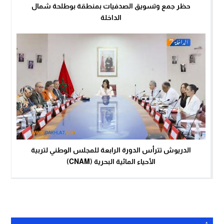
حظر جمع وتسويق الصدفيات بمنطقة بوطلحة شمال
الداخلة
الدريوش تترأس الدورة الرابعة للمجلس الوطني لتربية
الأحياء المائية البحرية (CNAM)