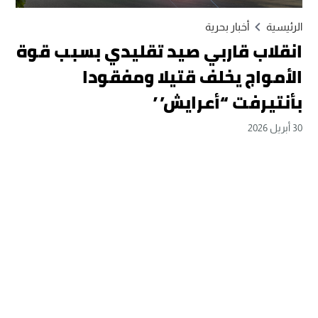
الرئيسية
أخبار بحرية
انقلاب قاربي صيد تقليدي بسبب قوة
الأمواج يخلف قتيلا ومفقودا
بأنتيرفت “أعرايش”
30 أبريل 2026