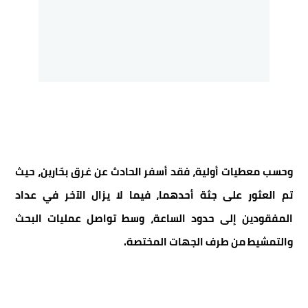
وحسب معطيات أولية، فقد أسفر الحادث عن غرق بحّارين، حيث
تم العثور على جثة أحدهما، فيما لا يزال الآخر في عداد
المفقودين إلى حدود الساعة، وسط تواصل عمليات البحث
والتمشيط من طرف الجهات المختصة.