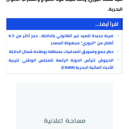
البحرية.
اقرأ أيضا...
ضربة جديدة للصيد غير القانوني بالداخلة.. حجز أكثر من 6.5
أطنان من “البوري” مجهولة المصدر
حظر جمع وتسويق الصدفيات بمنطقة بوطلحة شمال الداخلة
الدريوش تترأس الدورة الرابعة للمجلس الوطني لتربية
الأحياء المائية البحرية (CNAM)