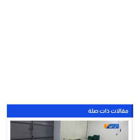
مقالات ذات صلة