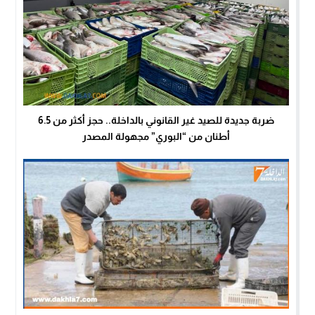
ضربة جديدة للصيد غير القانوني بالداخلة.. حجز أكثر من 6.5
أطنان من “البوري” مجهولة المصدر