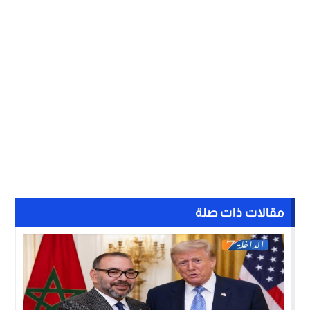
مقالات ذات صلة