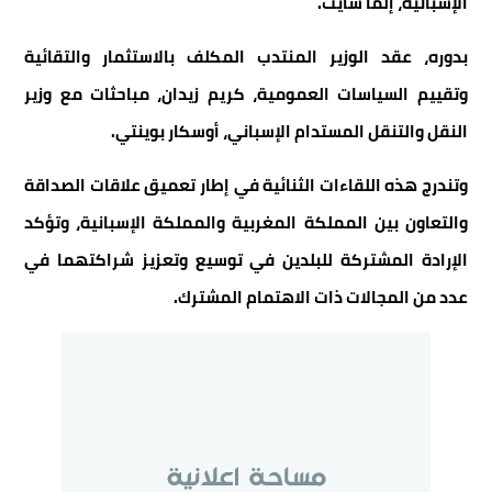
الإسبانية، إلما سايث.
بدوره، عقد الوزير المنتدب المكلف بالاستثمار والتقائية
وتقييم السياسات العمومية، كريم زيدان، مباحثات مع وزير
النقل والتنقل المستدام الإسباني، أوسكار بوينتي.
وتندرج هذه اللقاءات الثنائية في إطار تعميق علاقات الصداقة
والتعاون بين المملكة المغربية والمملكة الإسبانية، وتؤكد
الإرادة المشتركة للبلدين في توسيع وتعزيز شراكتهما في
عدد من المجالات ذات الاهتمام المشترك.