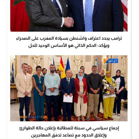
ترامب يجدد اعتراف واشنطن بسيادة المغرب على الصحراء
ويؤكد: الحكم الذاتي هو الأساس الوحيد للحل
إجماع سياسي في سبتة للمطالبة بإعلان حالة الطوارئ
وإغلاق الحدود مع تصاعد تدفق المهاجرين