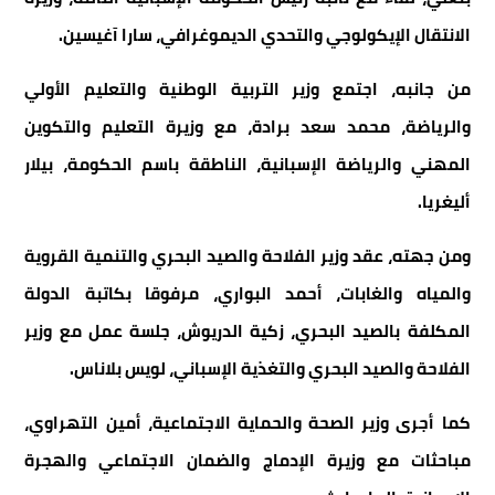
الانتقال الإيكولوجي والتحدي الديموغرافي، سارا آغيسين.
من جانبه، اجتمع وزير التربية الوطنية والتعليم الأولي
والرياضة، محمد سعد برادة، مع وزيرة التعليم والتكوين
المهني والرياضة الإسبانية، الناطقة باسم الحكومة، بيلار
أليغريا.
ومن جهته، عقد وزير الفلاحة والصيد البحري والتنمية القروية
والمياه والغابات، أحمد البواري، مرفوقا بكاتبة الدولة
المكلفة بالصيد البحري، زكية الدريوش، جلسة عمل مع وزير
الفلاحة والصيد البحري والتغذية الإسباني، لويس بلاناس.
كما أجرى وزير الصحة والحماية الاجتماعية، أمين التهراوي،
مباحثات مع وزيرة الإدماج والضمان الاجتماعي والهجرة