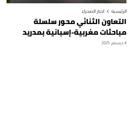
الرئيسية
اخبار الصحراء
التعاون الثنائي محور سلسلة
مباحثات مغربية-إسبانية بمدريد
4 ديسمبر 2025