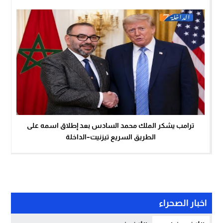
ترامب يشكر الملك محمد السادس بعد إطلاق اسمه على
الطريق السريع تيزنيت–الداخلة
اخبار الصحراء