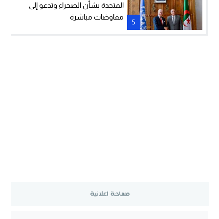
المتحدة بشأن الصحراء وتدعو إلى
مفاوضات مباشرة
5