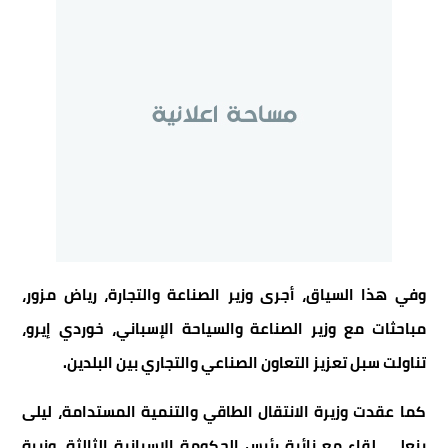
وفي هذا السياق، أجرى وزير الصناعة والتجارة، رياض مزور،
مباحثات مع وزير الصناعة والسياحة الإسباني، خوردي إيرو،
تناولت سبل تعزيز التعاون الصناعي والتجاري بين البلدين.
كما عقدت وزيرة الانتقال الطاقي والتنمية المستدامة، ليلى
بنعلي، لقاء مع نائبة رئيس الحكومة الإسبانية الثالثة، وزيرة