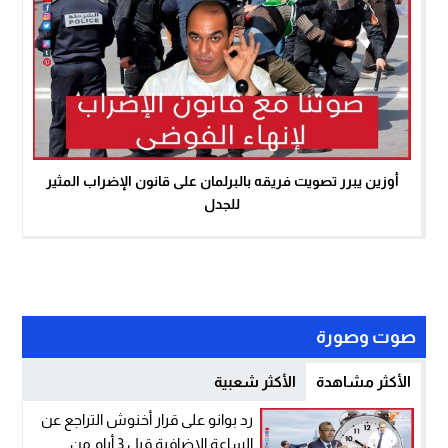
أوزين يبرر تصويت فريقه بالبرلمان على قانون الإضراب المثير
للجدل
صوت وصورة
الأكثر مشاهدة
الأكثر شعبية
رد بوانو على قرار أخنوش التراجع عن
الساعة الإضافية قبل 3 أيام من