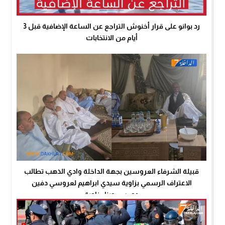
رد بوانو على قرار أخنوش التراجع عن الساعة الإضافية قبل 3
أيام من الانتخابات
قبيلة الشرفاء العروسين بجهة الداخلة وادي الذهب تطالب
الاعتراف الرسمي بزاوية سيدي ابراهيم لعروسي دفين
دومس وبناء زاوية