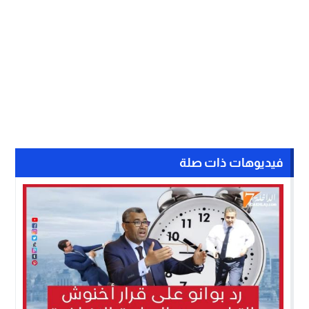
فيديوهات ذات صلة