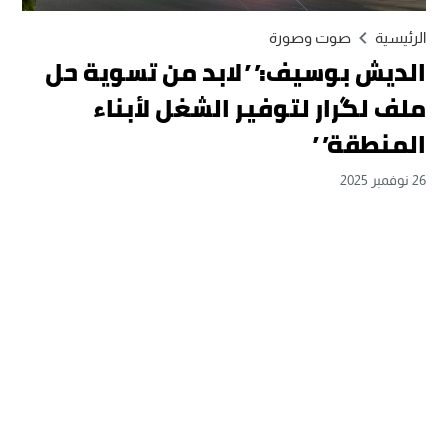
الرئيسية
صوت وصورة
الديش بوسيف:” لابد من تسوية حل
ملف لگرار لتوفير الشغل لأبناء
المنطقة”
26 نوفمبر 2025