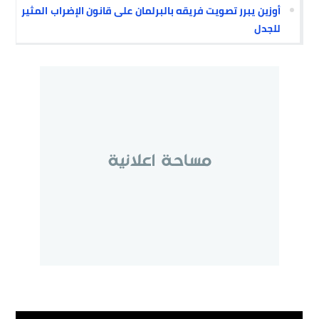
أوزين يبرر تصويت فريقه بالبرلمان على قانون الإضراب المثير
للجدل