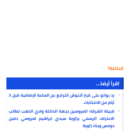
الداخلة7
اقرأ أيضا...
رد بوانو على قرار أخنوش التراجع عن الساعة الإضافية قبل 3
أيام من الانتخابات
قبيلة الشرفاء العروسين بجهة الداخلة وادي الذهب تطالب
الاعتراف الرسمي بزاوية سيدي ابراهيم لعروسي دفين
دومس وبناء زاوية