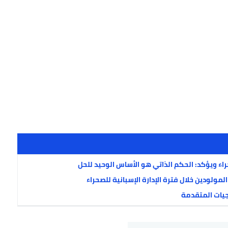
ء ويؤكد: الحكم الذاتي هو الأساس الوحيد للحل
مولودين خلال فترة الإدارة الإسبانية للصحراء
جيات المتقدمة