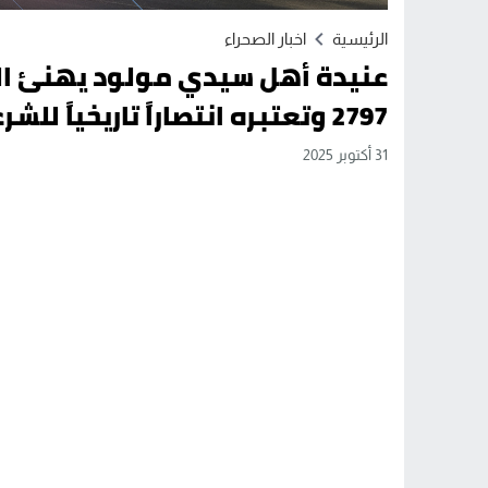
الرئيسية
اخبار الصحراء
عنيدة أهل سيدي مولود يهنئ الم
2797 وتعتبره انتصاراً تاريخياً للشرعية الدولية
31 أكتوبر 2025