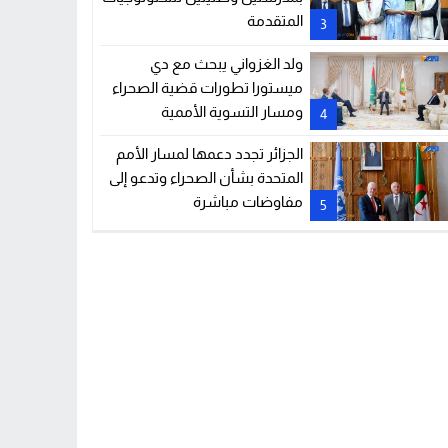
المتقدمة
3
ولد الغزواني يبحث مع دي
ميستورا تطورات قضية الصحراء
ومسار التسوية الأممية
4
الجزائر تجدد دعمها لمسار الأمم
المتحدة بشأن الصحراء وتدعو إلى
مفاوضات مباشرة
5