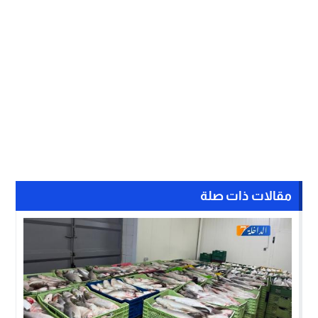
مقالات ذات صلة