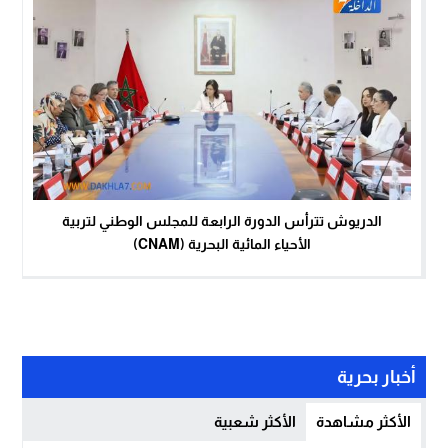
الدريوش تترأس الدورة الرابعة للمجلس الوطني لتربية
الأحياء المائية البحرية (CNAM)
أخبار بحرية
الأكثر مشاهدة
الأكثر شعبية