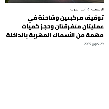
الرئيسية
أخبار بحرية
توقيف مركبتين وشاحنة في
عمليتان متفرقتان وحجز كميات
مهمة من الأسماك المهربة بالداخلة
29 أكتوبر 2025