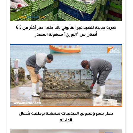
ضربة جديدة للصيد غير القانوني بالداخلة.. حجز أكثر من 6.5
أطنان من “البوري” مجهولة المصدر
حظر جمع وتسويق الصدفيات بمنطقة بوطلحة شمال
الداخلة