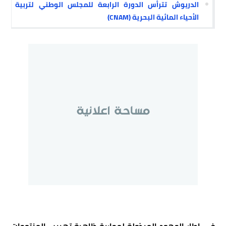
الدريوش تترأس الدورة الرابعة للمجلس الوطني لتربية
الأحياء المائية البحرية (CNAM)