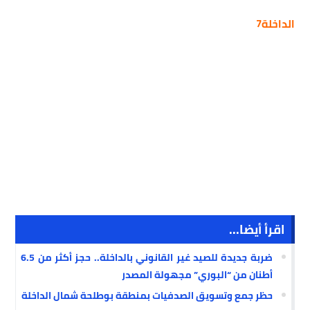
الداخلة7
اقرأ أيضا...
ضربة جديدة للصيد غير القانوني بالداخلة.. حجز أكثر من 6.5
أطنان من “البوري” مجهولة المصدر
حظر جمع وتسويق الصدفيات بمنطقة بوطلحة شمال الداخلة