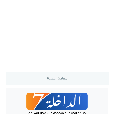
جريدة الكترونية متجددة على مدار الساعة