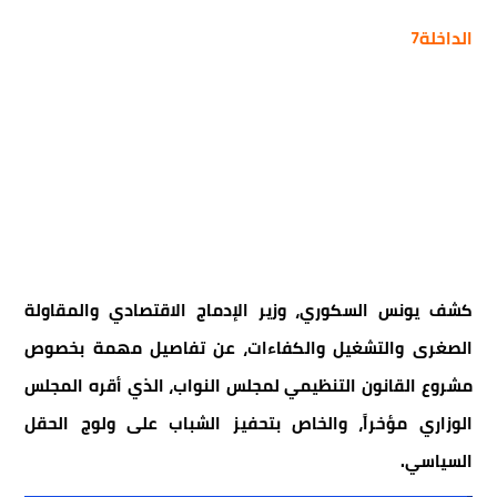
الداخلة7
كشف يونس السكوري، وزير الإدماج الاقتصادي والمقاولة
الصغرى والتشغيل والكفاءات، عن تفاصيل مهمة بخصوص
مشروع القانون التنظيمي لمجلس النواب، الذي أقره المجلس
الوزاري مؤخراً، والخاص بتحفيز الشباب على ولوج الحقل
السياسي.