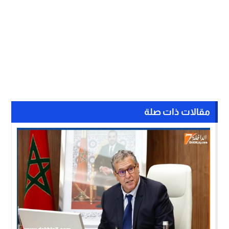
مقالات ذات صلة