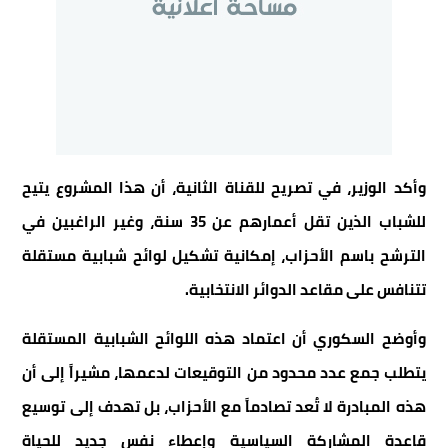
وأكد الوزير، في تصريح للقناة الثانية، أن هذا المشروع يتيح
للشباب الذين تقل أعمارهم عن 35 سنة، وغير الراغبين في
الترشح باسم الأحزاب، إمكانية تشكيل لوائح شبابية مستقلة
تتنافس على مقاعد الدوائر الانتخابية.
وأوضح السكوري أن اعتماد هذه اللوائح الشبابية المستقلة
يتطلب جمع عدد محدود من التوقيعات لدعمها، مشيراً إلى أن
هذه المبادرة لا تُعد تصادماً مع الأحزاب، بل تهدف إلى توسيع
قاعدة المشاركة السياسية وإعطاء نفس جديد للحياة