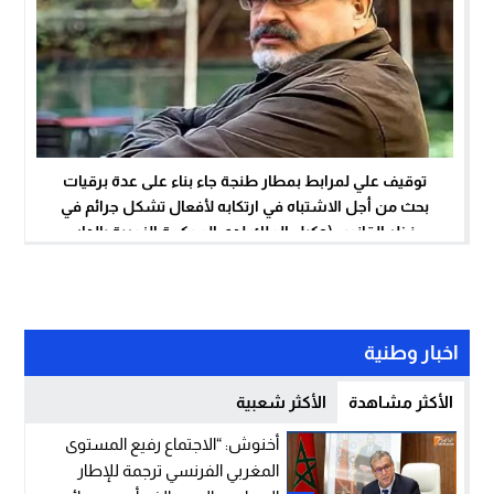
توقيف علي لمرابط بمطار طنجة جاء بناء على عدة برقيات
بحث من أجل الاشتباه في ارتكابه لأفعال تشكل جرائم في
نظر القانون (وكيل الملك لدى المحكمة الزجرية بالدار
البيضاء)
اخبار وطنية
الأكثر مشاهدة
الأكثر شعبية
أخنوش: “الاجتماع رفيع المستوى
المغربي الفرنسي ترجمة للإطار