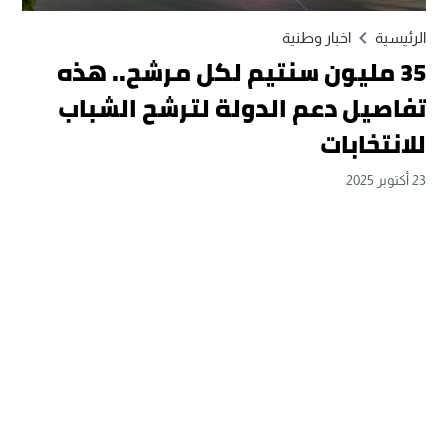
الرئيسية
اخبار وطنية
35 مليون سنتيم لكل مرشح.. هذه
تفاصيل دعم الدولة لترشح الشباب
للانتخابات
23 أكتوبر 2025