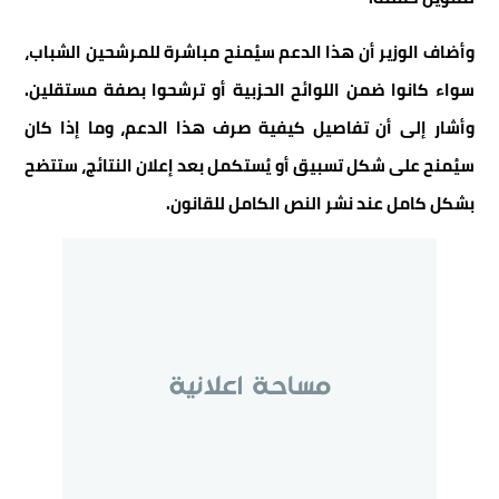
وأضاف الوزير أن هذا الدعم سيُمنح مباشرة للمرشحين الشباب،
سواء كانوا ضمن اللوائح الحزبية أو ترشحوا بصفة مستقلين.
وأشار إلى أن تفاصيل كيفية صرف هذا الدعم، وما إذا كان
سيُمنح على شكل تسبيق أو يُستكمل بعد إعلان النتائج، ستتضح
بشكل كامل عند نشر النص الكامل للقانون.