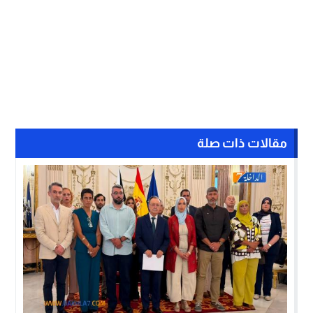
مقالات ذات صلة