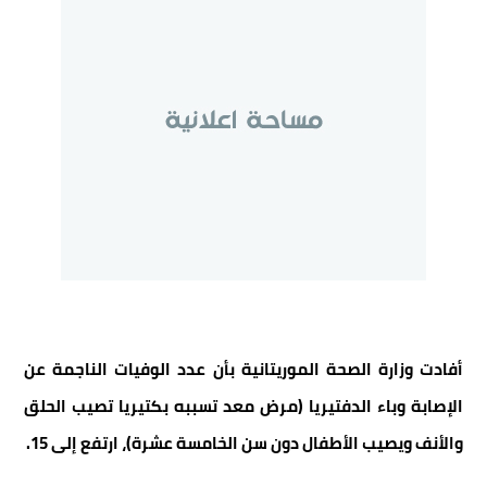
أفادت وزارة الصحة الموريتانية بأن عدد الوفيات الناجمة عن
الإصابة وباء الدفتيريا (مرض معد تسببه بكتيريا تصيب الحلق
والأنف ويصيب الأطفال دون سن الخامسة عشرة)، ارتفع إلى 15.