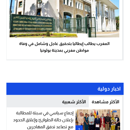
المغرب يطالب إيطاليا بتحقيق عاجل وشامل في وفاة
مواطن مغربي بمدينة بولونيا
اخبار دولية
الأكثر مشاهدة
الأكثر شعبية
إجماع سياسي في سبتة للمطالبة
بإعلان حالة الطوارئ وإغلاق الحدود
مع تصاعد تدفق المهاجرين
1