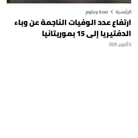
الرئيسية
صحة وعلوم
ارتفاع عدد الوفيات الناجمة عن وباء
الدفتيريا إلى 15 بموريتانيا
6 أكتوبر 2025