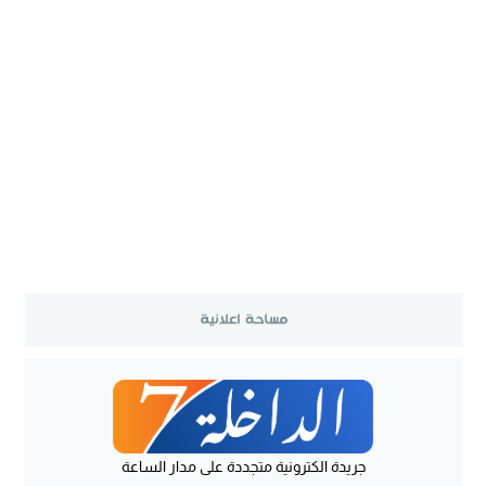
جريدة الكترونية متجددة على مدار الساعة