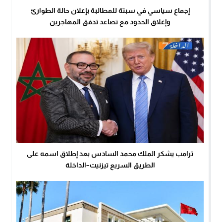
إجماع سياسي في سبتة للمطالبة بإعلان حالة الطوارئ
وإغلاق الحدود مع تصاعد تدفق المهاجرين
ترامب يشكر الملك محمد السادس بعد إطلاق اسمه على
الطريق السريع تيزنيت–الداخلة