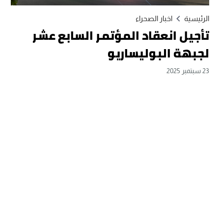
الرئيسية
اخبار الصحراء
تأجيل انعقاد المؤتمر السابع عشر
لجبهة البوليساريو
23 سبتمبر 2025