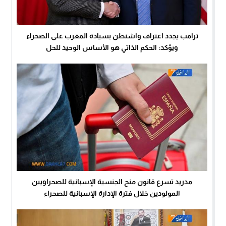
ترامب يجدد اعتراف واشنطن بسيادة المغرب على الصحراء
ويؤكد: الحكم الذاتي هو الأساس الوحيد للحل
مدريد تسرع قانون منح الجنسية الإسبانية للصحراويين
المولودين خلال فترة الإدارة الإسبانية للصحراء