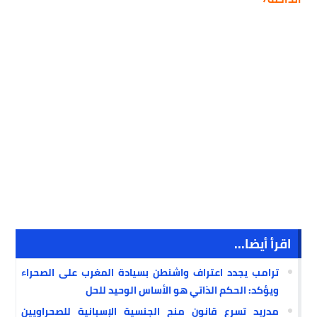
اقرأ أيضا...
ترامب يجدد اعتراف واشنطن بسيادة المغرب على الصحراء
ويؤكد: الحكم الذاتي هو الأساس الوحيد للحل
مدريد تسرع قانون منح الجنسية الإسبانية للصحراويين