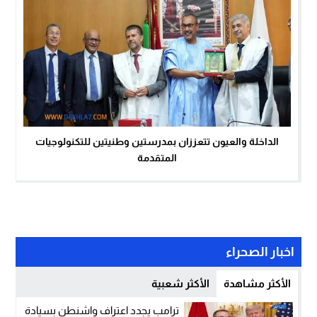
الداخلة والعيون تتعززان بمدرستين وطنيتين للتكنولوجيات
المتقدمة
اخبار الصحراء
الأكثر مشاهدة
الأكثر شعبية
ترامب يجدد اعتراف واشنطن بسيادة