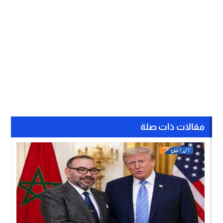
مقالات ذات صلة