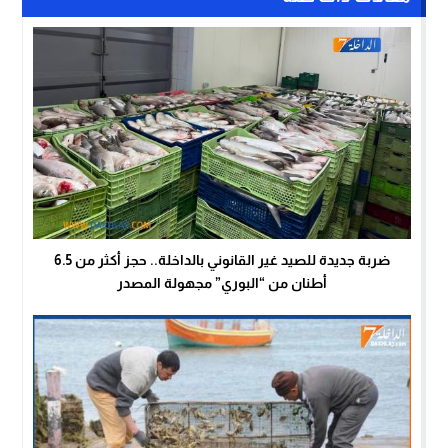
ضربة جديدة للصيد غير القانوني بالداخلة.. حجز أكثر من 6.5
أطنان من “البوري” مجهولة المصدر