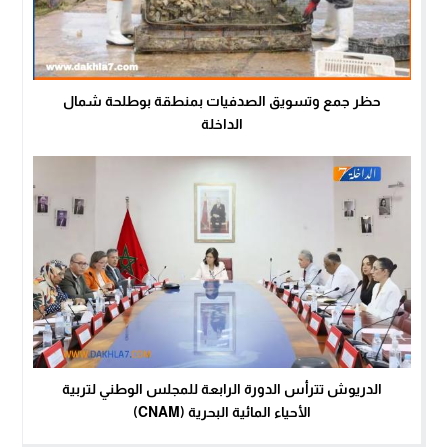
حظر جمع وتسويق الصدفيات بمنطقة بوطلحة شمال
الداخلة
الدريوش تترأس الدورة الرابعة للمجلس الوطني لتربية
الأحياء المائية البحرية (CNAM)