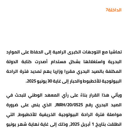
الداخلة7
تماشيا مع التوجهات الكبرى الرامية إلى الحفاظ على الموارد
البحرية واستغلالها بشكل مستدام أصدرت كتابة الدولة
المكلفة بالصيد البحري مقررا وزاريا يهم تمديد فترة الراحة
البيولوجية للأخطبوط والحبار إلى غاية 30 يونيو 2025.
ويأتي هذا القرار بناءً على رأي المعهد الوطني للبحث في
الصيد البحري رقم 20/0525/INRH، الذي ينص على ضرورة
مواصلة فترة الراحة البيولوجية الخريفية للأخطبوط، التي
انطلقت بتاريخ 1 أبريل 2025، وذلك إلى غاية نهاية شهر يونيو