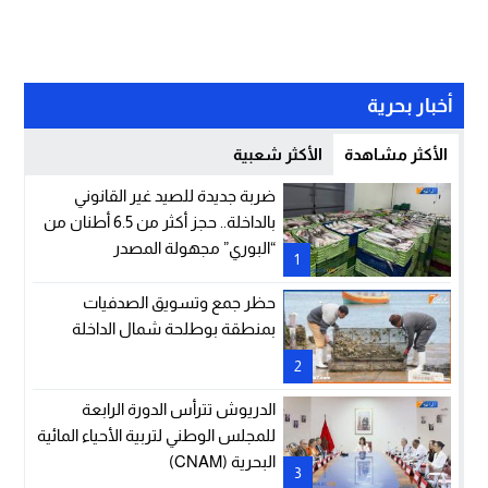
أخبار بحرية
الأكثر مشاهدة
الأكثر شعبية
ضربة جديدة للصيد غير القانوني
بالداخلة.. حجز أكثر من 6.5 أطنان من
“البوري” مجهولة المصدر
1
حظر جمع وتسويق الصدفيات
بمنطقة بوطلحة شمال الداخلة
2
الدريوش تترأس الدورة الرابعة
للمجلس الوطني لتربية الأحياء المائية
البحرية (CNAM)
3