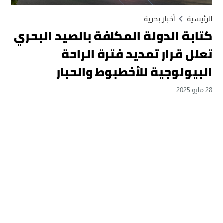
الرئيسية
أخبار بحرية
كتابة الدولة المكلفة بالصيد البحري
تعلل قرار تمديد فترة الراحة
البيولوجية للأخطبوط والحبار
28 مايو 2025