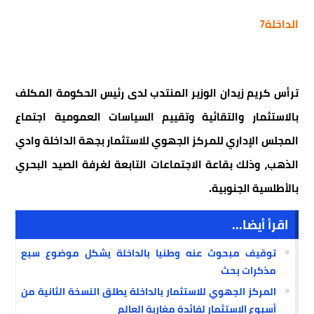
الداخلة7
ترأس كريم زيدان الوزير المنتدب لدى رئيس الحكومة المكلف
بالاستثمار والتقائية وتقييم السياسات العمومية اجتماع
المجلس الإداري للمركز الجهوي للاستثمار بجهة الداخلة وادي
الذهب، وذلك بقاعة الاجتماعات التابعة لغرفة الصيد البحري
بالأطلسية الجنوبية.
اقرأ أيضا...
توقيف مبحوث عنه وطنيا بالداخلة يشكل موضوع سبع
مذكرات بحث
المركز الجهوي للاستثمار بالداخلة يطلق النسخة الثانية من
أسبوع الاستثمار لفائدة مغاربة العالم