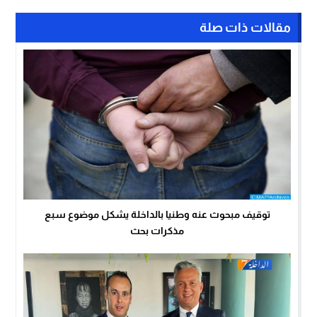
مقالات ذات صلة
توقيف مبحوث عنه وطنيا بالداخلة يشكل موضوع سبع
مذكرات بحث