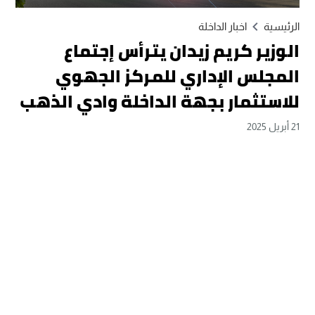
الرئيسية
اخبار الداخلة
الوزير كريم زيدان يترأس إجتماع
المجلس الإداري للمركز الجهوي
للاستثمار بجهة الداخلة وادي الذهب
21 أبريل 2025