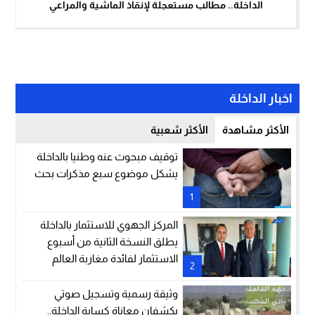
الداخلة.. مطالب مستعجلة لإنقاذ الماشية والمراعي
اخبار الداخلة
الأكثر مشاهدة
الأكثر شعبية
توقيف مبحوث عنه وطنيا بالداخلة
يشكل موضوع سبع مذكرات بحث
1
المركز الجهوي للاستثمار بالداخلة
يطلق النسخة الثانية من أسبوع
الاستثمار لفائدة مغاربة العالم
2
وثيقة رسمية وتسجيل صوتي
يكشفان معاناة كسابة الداخلة..