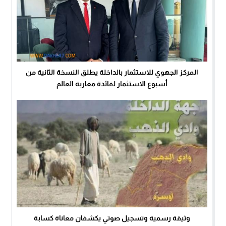
المركز الجهوي للاستثمار بالداخلة يطلق النسخة الثانية من
أسبوع الاستثمار لفائدة مغاربة العالم
وثيقة رسمية وتسجيل صوتي يكشفان معاناة كسابة