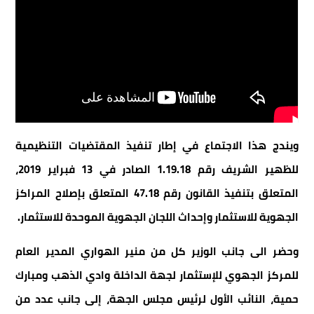
ويندج هذا الاجتماع في إطار تنفيذ المقتضيات التنظيمية
للظهير الشريف رقم 1.19.18 الصادر في 13 فبراير 2019،
المتعلق بتنفيذ القانون رقم 47.18 المتعلق بإصلاح المراكز
الجهوية للاستثمار وإحداث اللجان الجهوية الموحدة للاستثمار.
وحضر الى جانب الوزير كل من منير الهواري المدير العام
للمركز الجهوي للإستثمار لجهة الداخلة وادي الذهب ومبارك
حمية، النائب الأول لرئيس مجلس الجهة، إلى جانب عدد من