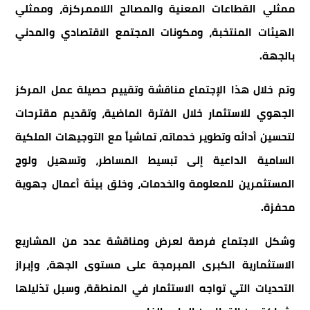
ممثلي القطاعات المعنية والمصالح اللاممركزة، وممثلي
الهيئات المنتخبة، ومكونات المجتمع الاقتصادي والمدني
بالجهة.
وتم خلال هذا الإجتماع مناقشة وتقييم حصيلة عمل المركز
الجهوي للاستثمار خلال الفترة الماضية، وتقديم مقترحات
لتحسين أدائه وتطوير خدماته، تماشياً مع التوجيهات الملكية
السامية الداعية إلى تبسيط المساطر، وتسهيل ولوج
المستثمرين للمعلومة والخدمات، وخلق بيئة أعمال جهوية
محفزة.
وشكل الاجتماع فرصة لعرض ومناقشة عدد من المشاريع
الاستثمارية الكبرى المبرمجة على مستوى الجهة، وإبراز
التحديات التي تواجه الاستثمار في المنطقة، وسبل تذليلها