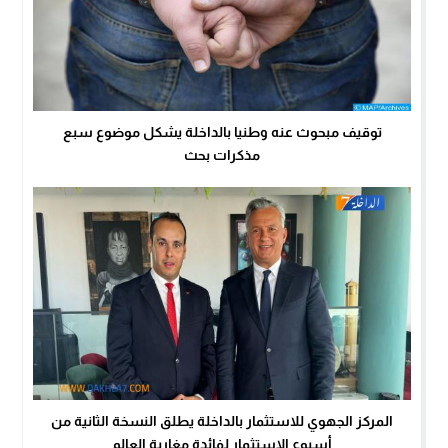
توقيف مبحوث عنه وطنيا بالداخلة يشكل موضوع سبع
مذكرات بحث
المركز الجهوي للاستثمار بالداخلة يطلق النسخة الثانية من
أسبوع الاستثمار لفائدة مغاربة العالم