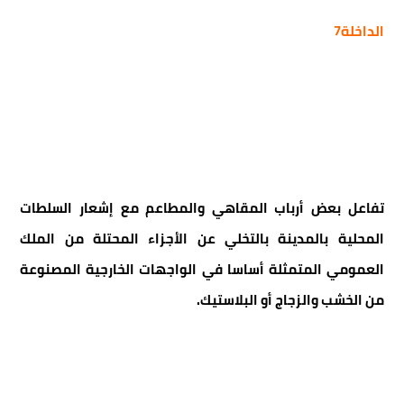
الداخلة7
تفاعل بعض أرباب المقاهي والمطاعم مع إشعار السلطات
المحلية بالمدينة بالتخلي عن الأجزاء المحتلة من الملك
العمومي المتمثلة أساسا في الواجهات الخارجية المصنوعة
من الخشب والزجاج أو البلاستيك.