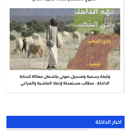
وثيقة رسمية وتسجيل صوتي يكشفان معاناة كسابة
الداخلة.. مطالب مستعجلة لإنقاذ الماشية والمراعي
اخبار الداخلة