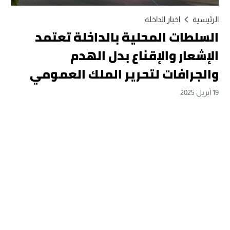
الرئيسية
اخبار الداخلة
السلطات المحلية بالداخلة تعتمد
الإشعار والإقناع بدل الهدم
والجرافات لتحرير الملك العمومي
19 أبريل 2025