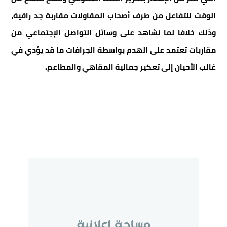
الوقت للتفاعل من طرف أصحاب المقاولات مقاربة جد راقية،
وذلك خلافا لما نشاهد على وسائل التواصل الإجتماعي من
مقاربات تعتمد على الهدم بواسطة الجرافات ما قد يؤدي في
غالب الأحيان إلى تعكير جمالية المقاهي والمطاعم.