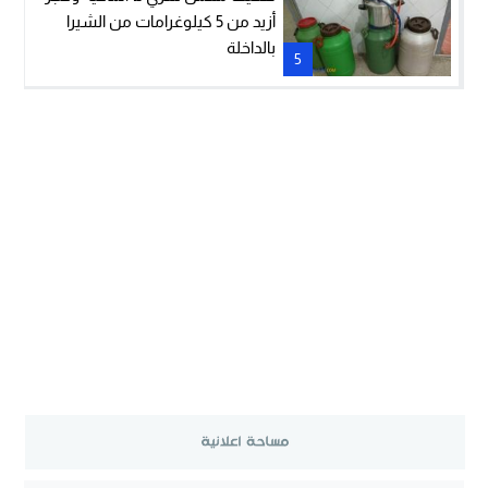
أزيد من 5 كيلوغرامات من الشيرا
بالداخلة
5