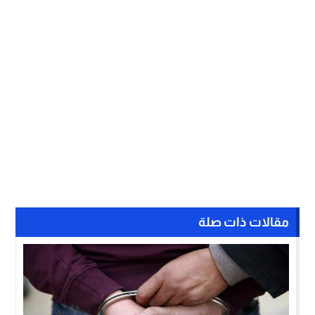
مقالات ذات صلة