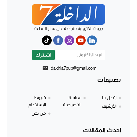
جريدة الكترونية متجددة على مدار الساعة
اشـتـرك
dakhla7pub@gmail.com
تصنيفات
إتصل بنا
سياسة
شروط
الخصوصية
الإستخدام
الأرشيف
من نحن
احدث المقالات