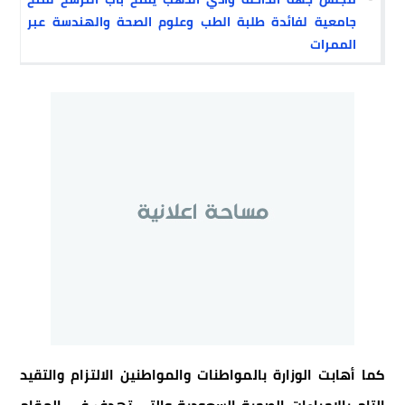
جامعية لفائدة طلبة الطب وعلوم الصحة والهندسة عبر
الممرات
كما أهابت الوزارة بالمواطنات والمواطنين الالتزام والتقيد