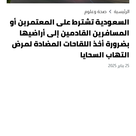
الرئيسية
صحة وعلوم
السعودية تشترط على المعتمرين أو
المسافرين القادمين إلى أراضيها
بضرورة أخذ اللقاحات المضادة لمرض
التهاب السحايا
25 يناير 2025