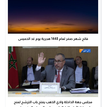
فاتح شهر صفر لعام 1448 هجرية يوم غد الخميس
مجلس جهة الداخلة وادي الذهب يفتح باب الترشح لمنح