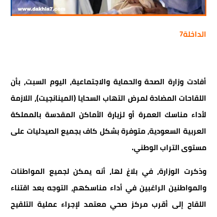
الداخلة7
أفادت وزارة الصحة والحماية والاجتماعية، اليوم السبت، بأن
اللقاحات المضادة لمرض التهاب السحايا (المينانجيت)، اللازمة
لأداء مناسك العمرة أو لزيارة الأماكن المقدسة بالمملكة
العربية السعودية، متوفرة بشكل كاف بجميع الصيدليات على
مستوى التراب الوطني.
وذكرت الوزارة، في بلاغ لها، أنه يمكن لجميع المواطنات
والمواطنين الراغبين في أداء مناسكهم، التوجه بعد اقتناء
اللقاح إلى أقرب مركز صحي معتمد لإجراء عملية التلقيح