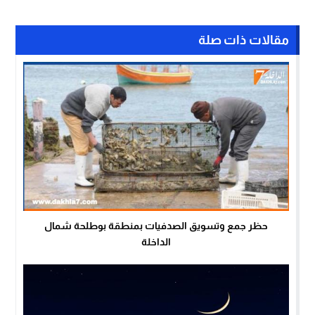
مقالات ذات صلة
حظر جمع وتسويق الصدفيات بمنطقة بوطلحة شمال
الداخلة