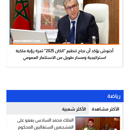
أخنوش يؤكد أن نجاح تنظيم “الكان 2025” ثمرة رؤية ملكية
استراتيجية ومسار طويل من الاستثمار العمومي
رياضة
الأكثر مشاهدة
الأكثر شعبية
الملك محمد السادس يعفو على
المشجعين السنغاليين المحكوم