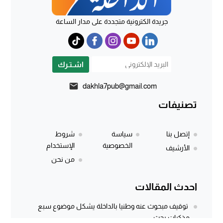
جريدة الكترونية متجددة على مدار الساعة
اشـتـرك
dakhla7pub@gmail.com
تصنيفات
إتصل بنا
سياسة
شروط
الخصوصية
الإستخدام
الأرشيف
من نحن
احدث المقالات
توقيف مبحوث عنه وطنيا بالداخلة يشكل موضوع سبع
مذكرات بحث