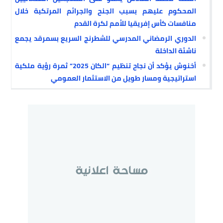
المحكوم عليهم بسبب الجنح والجرائم المرتكبة خلال
منافسات كأس إفريقيا للأمم لكرة القدم
الدوري الرمضاني المدرسي للشطرنج السريع بسمرقد يجمع
ناشئة الداخلة
أخنوش يؤكد أن نجاح تنظيم “الكان 2025” ثمرة رؤية ملكية
استراتيجية ومسار طويل من الاستثمار العمومي