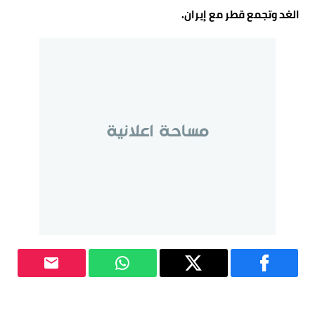
الغد وتجمع قطر مع إيران.