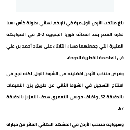
بلغ منتخب الأردن لأول مرة في تاريخه، نهائي بطولة كأس آسيا
لكرة القدم بعد اقصائه كوريا الجنوبية 2-0، في المواجهة
المثيرة التي جمعتهما مساء الثلاثاء على ستاد أحمد بن علي
في العاصمة القطرية الدوحة.
وفرض منتخب الأردن افضليته في الشوط الاول، لكنه نجح في
افتتاح التسجيل في الشوط الثاني عن طريق يزن النعيمات
بالدقيقة 52، واضاف موسى التعمري هدف التعزيز بالدقيقة
67.
وسيواجه منتخب الأردن في المشهد النهائي الفائز من مباراة