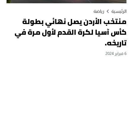
الرئيسية
رياضة
منتخب الأردن يصل نهائي بطولة
كأس آسيا لكرة القدم لأول مرة في
تاريخه.
6 فبراير 2024