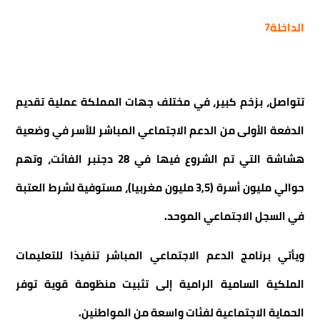
الداخلة7
تتواصل، بزخم كبير، في مختلف جهات المملكة عملية تقديم
الدفعة الأولى من الدعم الاجتماعي المباشر للأسر في وضعية
هشاشة التي تم الشروع فيها في 28 دجنبر الفائت، وتهم
حوالي مليون أسرة (3,5 مليون مغربيا)، مستوفية لشرط العتبة
في السجل الاجتماعي الموحد.
ويأتي برنامج الدعم الاجتماعي المباشر تنفيذا للتعليمات
الملكية السامية الرامية إلى تثبيت منظومة قوية توفر
الحماية الاجتماعية لفئات واسعة من المواطنين.