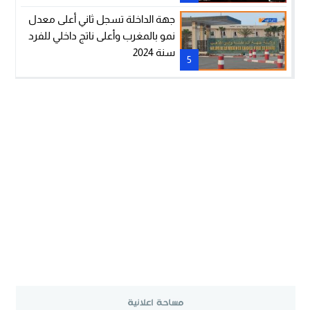
جهة الداخلة تسجل ثاني أعلى معدل
نمو بالمغرب وأعلى ناتج داخلي للفرد
سنة 2024
5