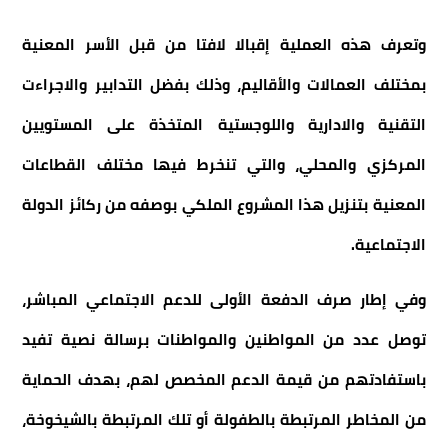
وتعرف هذه العملية إقبالا لافتا من قبل الأسر المعنية
بمختلف العمالات والأقاليم، وذلك بفضل التدابير والاجراءت
التقنية والادارية واللوجستية المتخذة على المستويين
المركزي والمحلي، والتي تنخرط فيها مختلف القطاعات
المعنية بتنزيل هذا المشروع الملكي بوصفه من ركائز الدولة
الاجتماعية.
وفي إطار صرف الدفعة الأولى للدعم الاجتماعي المباشر،
توصل عدد من المواطنين والمواطنات برسالة نصية تفيد
باستفادتهم من قيمة الدعم المخصص لهم، بهدف الحماية
من المخاطر المرتبطة بالطفولة أو تلك المرتبطة بالشيخوخة،