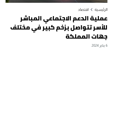
الرئيسية
اقتصاد
عملية الدعم الاجتماعي المباشر
للأسر تتواصل بزخم كبير في مختلف
جهات المملكة
6 يناير 2024