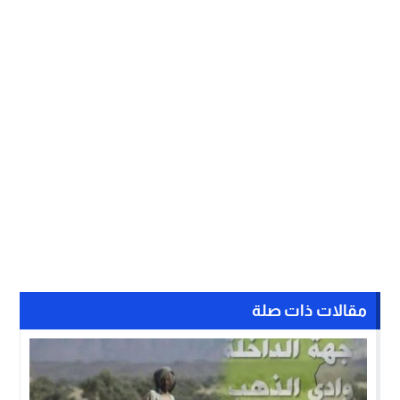
مقالات ذات صلة