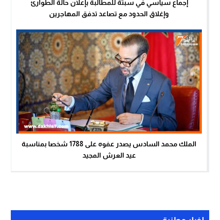
إجماع سياسي في سبتة للمطالبة بإعلان حالة الطوارئ
وإغلاق الحدود مع تصاعد تدفق المهاجرين
الملك محمد السادس يصدر عفوه على 1788 شخصا بمناسبة
عيد العرش المجيد