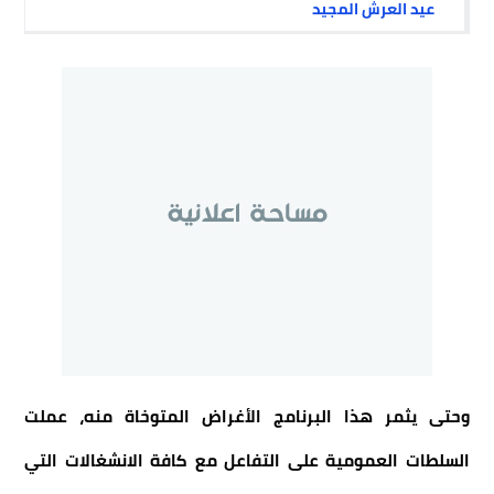
عيد العرش المجيد
وحتى يثمر هذا البرنامج الأغراض المتوخاة منه، عملت
السلطات العمومية على التفاعل مع كافة الانشغالات التي