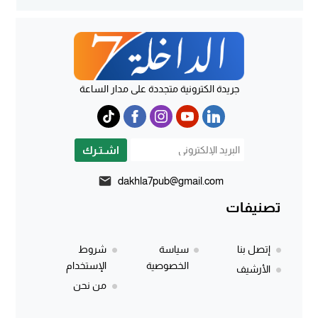
جريدة الكترونية متجددة على مدار الساعة
اشـتـرك
dakhla7pub@gmail.com
تصنيفات
إتصل بنا
سياسة
شروط
الخصوصية
الإستخدام
الأرشيف
من نحن