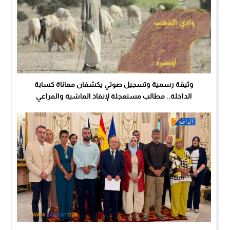
وثيقة رسمية وتسجيل صوتي يكشفان معاناة كسابة
الداخلة.. مطالب مستعجلة لإنقاذ الماشية والمراعي