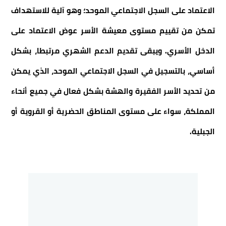
الاعتماد على السجل الاجتماعي الموحد؛ وهو آلية للاستهداف
تمكن من تقييم مستوى معيشة الأسر عوض الاعتماد على
الدخل الأسري. ويبقى تقديم الدعم الشهري مرتبطا، بشكل
أساسي، بالتسجيل في السجل الاجتماعي الموحد، الذي يمكن
من تحديد الأسر الفقيرة والهشة بشكل فعال في جميع أنحاء
المملكة، سواء على مستوى المناطق الحضرية أو القروية أو
الجبلية.