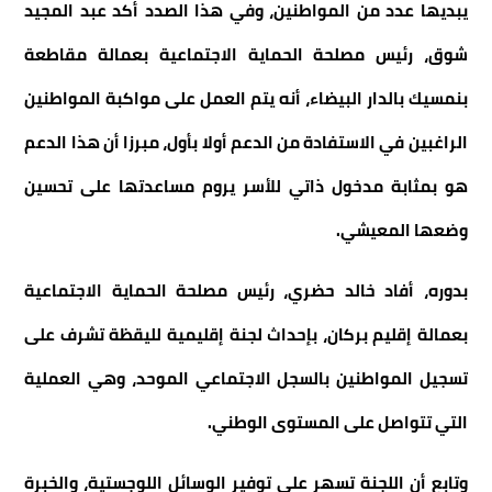
يبديها عدد من المواطنين، وفي هذا الصدد أكد عبد المجيد
شوق، رئيس مصلحة الحماية الاجتماعية بعمالة مقاطعة
بنمسيك بالدار البيضاء، أنه يتم العمل على مواكبة المواطنين
الراغبين في الاستفادة من الدعم أولا بأول، مبرزا أن هذا الدعم
هو بمثابة مدخول ذاتي للأسر يروم مساعدتها على تحسين
وضعها المعيشي.
بدوره، أفاد خالد حضري، رئيس مصلحة الحماية الاجتماعية
بعمالة إقليم بركان، بإحداث لجنة إقليمية لليقظة تشرف على
تسجيل المواطنين بالسجل الاجتماعي الموحد، وهي العملية
التي تتواصل على المستوى الوطني.
وتابع أن اللجنة تسهر على توفير الوسائل اللوجستية، والخبرة