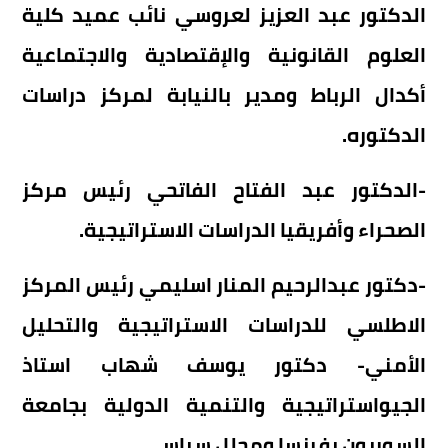
الدكتور عبد العزيز لعروسي نائب عميد كلية
العلوم القانونية والإقتصادية والاجتماعية
أكدال الرباط ومدير بالنيابة لمركز دراسات
الدكتوره.
-الدكتور عبد الفتاح الفاتحي رئيس مركز
الصحراء وأفريقيا الدراسات الاستراتيجية.
-دكتور عبدالرحيم المنار اسليمي رئيس المركز
الاطلسي للدراسات الاستراتيجية والتحليل
الأمني- دكتور يوسف شهاب استاذ
الجيواستراتيجية والتنمية الدولية بجامعة
السوربون بفرنسا ومحلل سياسي.