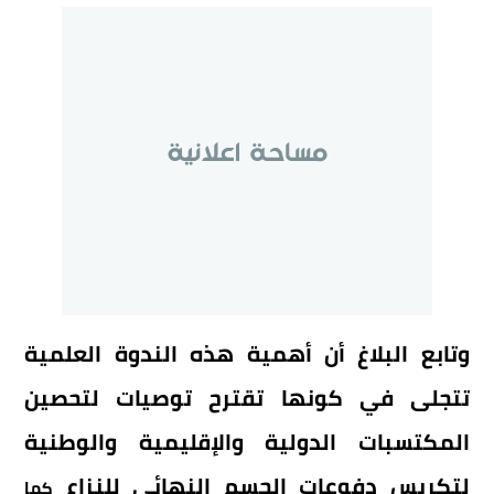
وتابع البلاغ أن أهمية هذه الندوة العلمية
تتجلى في كونها تقترح توصيات لتحصين
المكتسبات الدولية والإقليمية والوطنية
لتكريس دفوعات الحسم النهائي للنزاع
كما