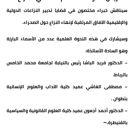
سيناقش خبراء مختصون في قضايا تدبير النزاعات الدولية
والإقليمية الآفاق المرتقبة لإنهاء النزاع حول الصحراء.
وسيشارك في هذه الندوة العلمية عدد من الأسماء البارزة
وهو السادة الأساتذة:
– الدكتور فريد الباشا رئيس بالنيابة لجامعة محمد الخامس
بالرباط.
– مصطفى الغاشي عميد كلية الآداب والعلوم الإنسانية
بتطوان .
– الدكتور أحمد أجعون عميد كلية العلوم القانونية والسياسية
–
بالقنيطرة.