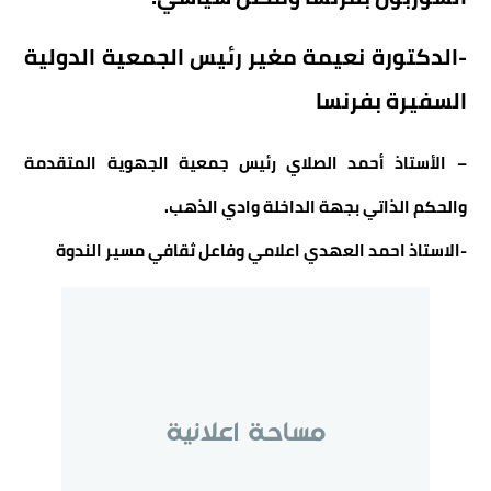
-الدكتورة نعيمة مغير رئيس الجمعية الدولية
السفيرة بفرنسا
– الأستاذ أحمد الصلاي رئيس جمعية الجهوية المتقدمة
والحكم الذاتي بجهة الداخلة وادي الذهب.
-الاستاذ احمد العهدي اعلامي وفاعل ثقافي مسير الندوة