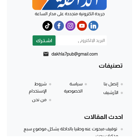
جريدة الكترونية متجددة على مدار الساعة
اشـتـرك
dakhla7pub@gmail.com
تصنيفات
إتصل بنا
سياسة
شروط
الخصوصية
الإستخدام
الأرشيف
من نحن
احدث المقالات
توقيف مبحوث عنه وطنيا بالداخلة يشكل موضوع سبع
مذكرات بحث