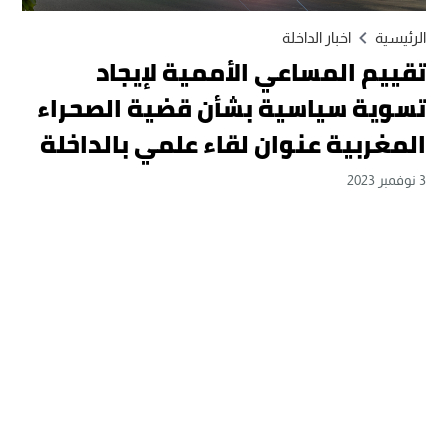
الرئيسية
اخبار الداخلة
تقييم المساعي الأممية لإيجاد
تسوية سياسية بشأن قضية الصحراء
المغربية عنوان لقاء علمي بالداخلة
3 نوفمبر 2023