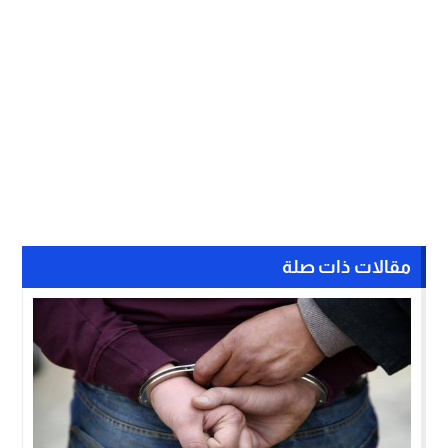
مقالات ذات صلة