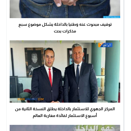
توقيف مبحوث عنه وطنيا بالداخلة يشكل موضوع سبع
مذكرات بحث
المركز الجهوي للاستثمار بالداخلة يطلق النسخة الثانية من
أسبوع الاستثمار لفائدة مغاربة العالم