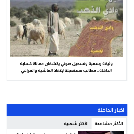
وثيقة رسمية وتسجيل صوتي يكشفان معاناة كسابة
الداخلة.. مطالب مستعجلة لإنقاذ الماشية والمراعي
اخبار الداخلة
الأكثر مشاهدة
الأكثر شعبية