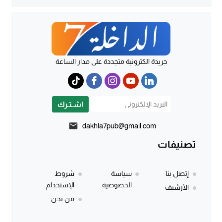
جريدة الكترونية متجددة على مدار الساعة
اشـتـرك
dakhla7pub@gmail.com
تصنيفات
إتصل بنا
سياسة
شروط
الخصوصية
الإستخدام
الأرشيف
من نحن