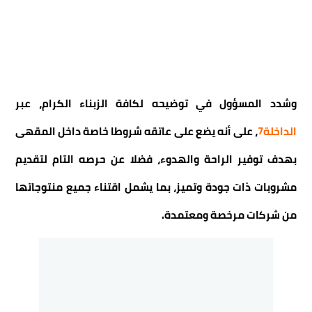
وشدد المسؤول في توضيحه لكافة الزبناء الكرام، عبر
الداخلة7
، على أنه يضع على عاتقه شروطا خاصة داخل المقهى
بهدف توفير الراحة والهدوء، فضلا عن حرصه التام لتقديم
مشروبات ذات جودة وتميز، بما يشمل اقتناء جميع منتوجاتها
من شركات مرخصة ومعتمدة.