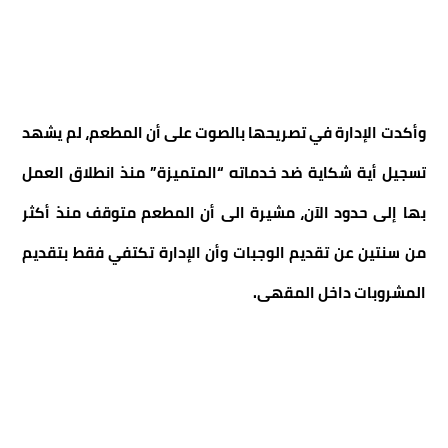
وأكدت الإدارة في تصريحها بالصوت على أن المطعم، لم يشهد
تسجيل أية شكاية ضد خدماته “المتميزة” منذ انطلاق العمل
بها إلى حدود الآن، مشيرة الى أن المطعم متوقف منذ أكثر
من سنتين عن تقديم الوجبات وأن الإدارة تكتفي فقط بتقديم
المشروبات داخل المقهى.