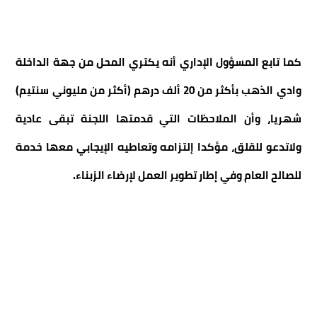
كما تابع المسؤول الإداري أنه يكتري المحل من جهة الداخلة
وادي الذهب بأكثر من 20 ألف درهم (أكثر من مليوني سنتيم)
شهريا، وأن الملاحظات التي قدمتها اللجنة تبقى عادية
ولاتدعو للقلق، مؤكدا إلتزامه وتعاطيه الإيجابي معها خدمة
للصالح العام وفي إطار تطوير العمل لإرضاء الزبناء.