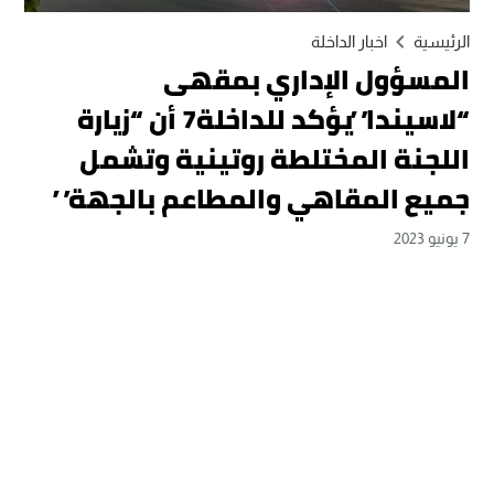
الرئيسية
اخبار الداخلة
المسؤول الإداري بمقهى
“لاسيندا”يؤكد للداخلة7 أن “زيارة
اللجنة المختلطة روتينية وتشمل
جميع المقاهي والمطاعم بالجهة”
7 يونيو 2023