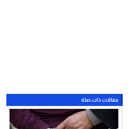
مقالات ذات صلة