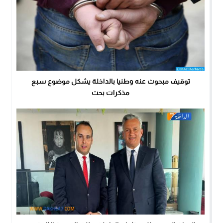
توقيف مبحوث عنه وطنيا بالداخلة يشكل موضوع سبع
مذكرات بحث