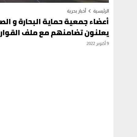
الرئيسية
أخبار بحرية
أعضاء جمعية حماية البحارة و ال
يعلنون تضامنهم مع ملف القوار
9 أكتوبر 2022