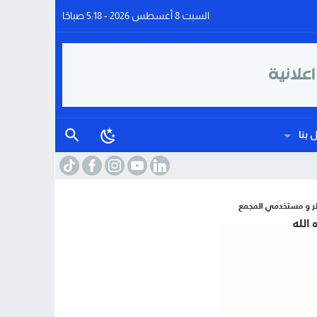
السبت 8 أغسطس 2026 - 5:18 صباحًا
 بنا