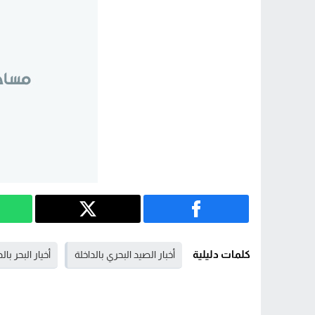
كلمات دليلية
أخبار الصيد البحري بالداخلة
أخيار البحر بال