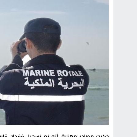
ذكرت مصادر مهنية، أنه تم تسجيل فقدان قارب 