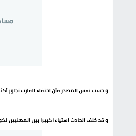
و حسب نفس المصدر فأن اختفاء القارب تجاوز أكثر
و قد خلف الحادث استياءا كبيرا بين المهنيين لك