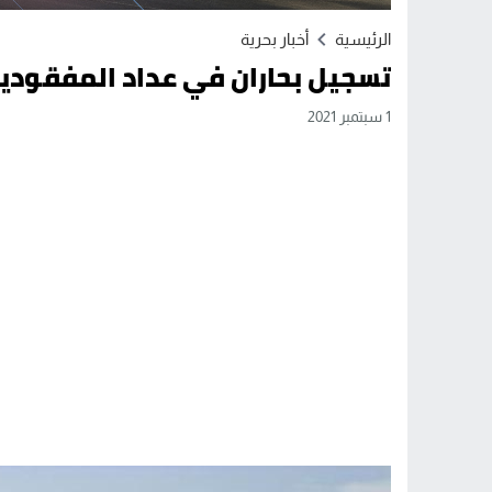
الرئيسية
أخبار بحرية
تسجيل بحاران في عداد المفقودين
1 سبتمبر 2021