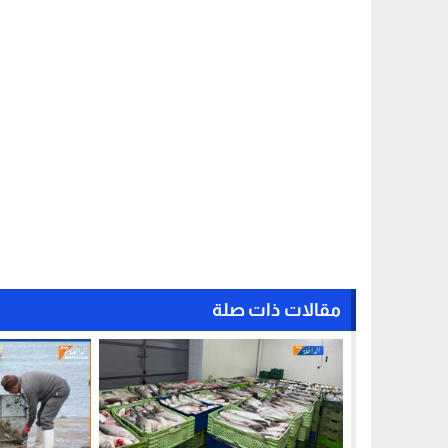
مقالات ذات صلة