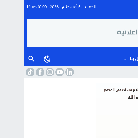
الخميس 6 أغسطس 2026 - 10:00 صباحًا
 بنا