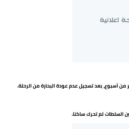
 من أسبوع، بعد تسجيل عدم عودة البحارة من الرحلة.
ون السلطات لم تحرك ساكنا.