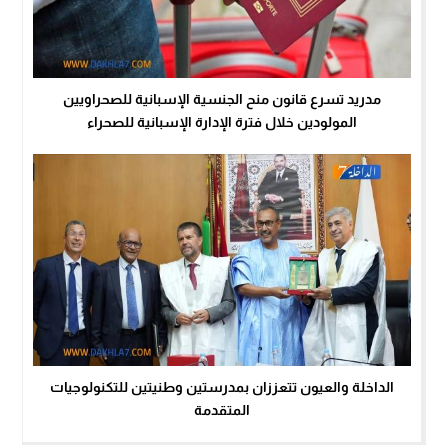
مدريد تسرع قانون منح الجنسية الإسبانية للصحراويين
المولودين خلال فترة الإدارة الإسبانية للصحراء
الداخلة والعيون تتعززان بمدرستين وطنيتين للتكنولوجيات
المتقدمة