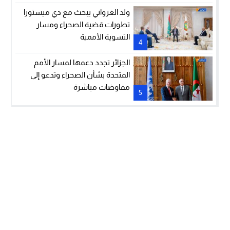
ولد الغزواني يبحث مع دي ميستورا
تطورات قضية الصحراء ومسار
التسوية الأممية
4
الجزائر تجدد دعمها لمسار الأمم
المتحدة بشأن الصحراء وتدعو إلى
مفاوضات مباشرة
5