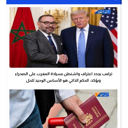
ترامب يجدد اعتراف واشنطن بسيادة المغرب على الصحراء
ويؤكد: الحكم الذاتي هو الأساس الوحيد للحل