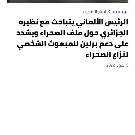
الرئيسية
اخبار الصحراء
الرئيس الألماني يتباحث مع نظيره
الجزائري حول ملف الصحراء ويشدد
على دعم برلين للمبعوث الشخصي
لنزاع الصحراء
5 أكتوبر 2022