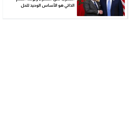
الذاتي هو الأساس الوحيد للحل