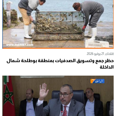
الثلاثاء, 21 يوليو 2026
حظر جمع وتسويق الصدفيات بمنطقة بوطلحة شمال
الداخلة