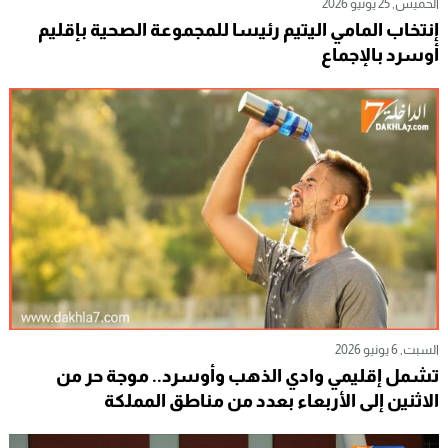
الخميس, 25 يونيو 2026
إنتخاب المامي اليتيم رئيسا للمجموعة الصحية بإقليم
أوسرد بالإجماع
السبت, 6 يونيو 2026
تشمل إقليمي وادي الذهب وأوسرد.. موجة حر من
الاثنين إلى الأربعاء بعدد من مناطق المملكة