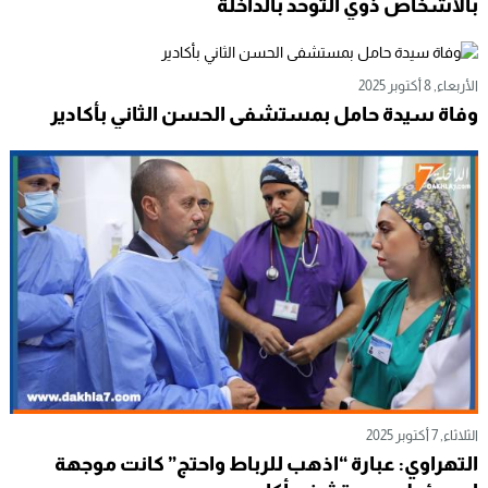
الجمعة, 7 نوفمبر 2025
تدشين مركز لتصفية الدم وبنية مُخصصة للتكفل
بالأشخاص ذوي التوحد بالداخلة
الأربعاء, 8 أكتوبر 2025
وفاة سيدة حامل بمستشفى الحسن الثاني بأكادير