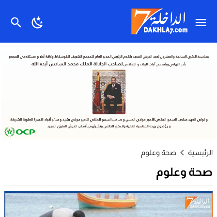
الرئيسية
صحة وعلوم
صحة وعلوم