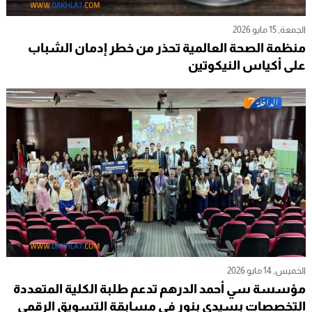
الجمعة, 15 مايو 2026
منظمة الصحة العالمية تحذر من خطر إدمان الشباب
على أكياس النيكوتين
الخميس, 14 مايو 2026
مؤسسة سي أحمد الدرهم تدعم طلبة الكلية المتعددة
التخصصات بسيدي بنور في مسابقة التسويق الرقمي