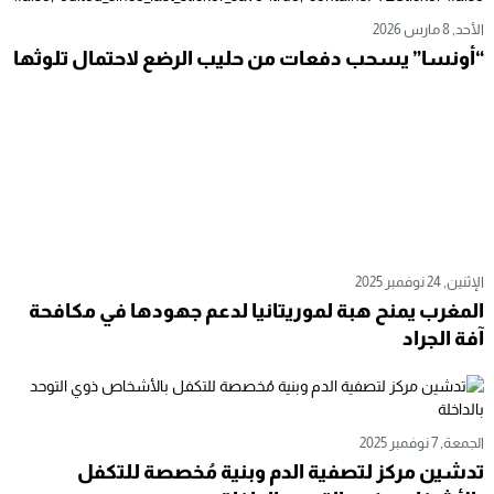
الأحد, 8 مارس 2026
“أونسا” يسحب دفعات من حليب الرضع لاحتمال تلوثها
الإثنين, 24 نوفمبر 2025
المغرب يمنح هبة لموريتانيا لدعم جهودها في مكافحة
آفة الجراد