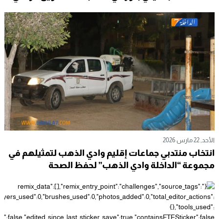
DMCC 2026 بجامعة شعيب الدكالي بالجديدة
الأحد, 22 مارس 2026
انتخاب منتدبي جماعات إقليم وادي الذهب لتمثيلهم في
مجموعة “الداخلة وادي الذهب” لحفظ الصحة