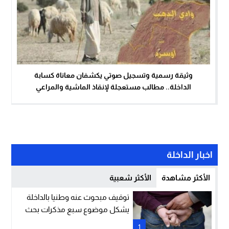
وثيقة رسمية وتسجيل صوتي يكشفان معاناة كسابة
الداخلة.. مطالب مستعجلة لإنقاذ الماشية والمراعي
اخبار الداخلة
الأكثر مشاهدة
الأكثر شعبية
توقيف مبحوث عنه وطنيا بالداخلة
يشكل موضوع سبع مذكرات بحث
1