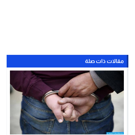
مقالات ذات صلة