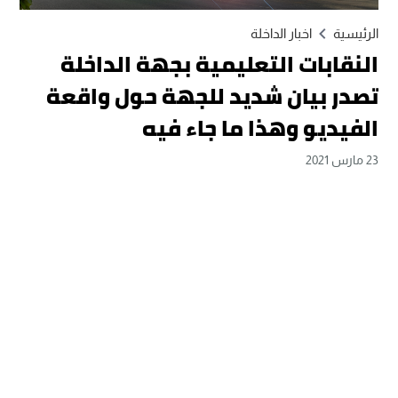
الرئيسية
اخبار الداخلة
النقابات التعليمية بجهة الداخلة
تصدر بيان شديد للجهة حول واقعة
الفيديو وهذا ما جاء فيه
23 مارس 2021