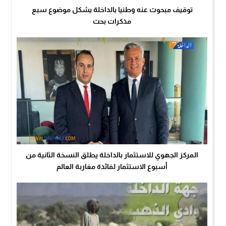
توقيف مبحوث عنه وطنيا بالداخلة يشكل موضوع سبع
مذكرات بحث
المركز الجهوي للاستثمار بالداخلة يطلق النسخة الثانية من
أسبوع الاستثمار لفائدة مغاربة العالم