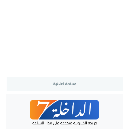
جريدة الكترونية متجددة على مدار الساعة