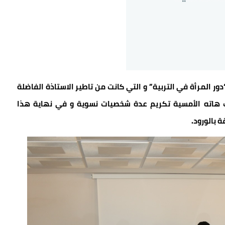
ور المرأة في التربية” و التي كانت من تاطير الاستاذة الفاضلة
 هاته الأمسية تكريم عدة شخصيات نسوية و في نهاية هذا
 بالورود.