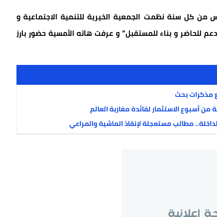
 اليوم العالمي للمرأة و الذي يصادف 8 مارس من كل سنة نظمت الجمعية الخيرية للتنمية الاجتماعية و
دعم للحاضر و بناء للمستقبل” و عرفت هاته الأمسية حضور بارز
 مذكرات بحث
ة من أسبوع الاستثمار لفائدة مغاربة العالم
اخلة.. مطالب مستعجلة لإنقاذ الماشية والمراعي