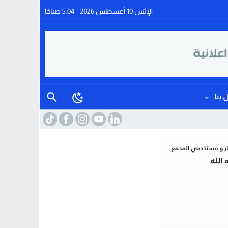
الإثنين 10 أغسطس 2026 - 5:04 صباحًا
 بنا