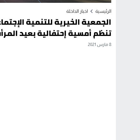
الرئيسية
اخبار الداخلة
الجمعية الخيرية للتنمية الإجتما
تنظم أمسية إحتفالية بعيد المرأ
8 مارس 2021