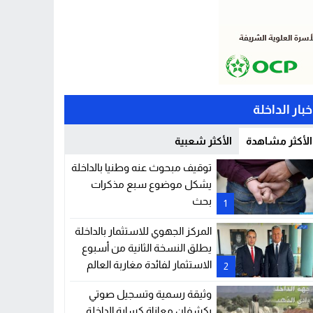
خبار الداخلة
الأكثر مشاهدة
الأكثر شعبية
توقيف مبحوث عنه وطنيا بالداخلة
يشكل موضوع سبع مذكرات
بحث
1
المركز الجهوي للاستثمار بالداخلة
يطلق النسخة الثانية من أسبوع
الاستثمار لفائدة مغاربة العالم
2
وثيقة رسمية وتسجيل صوتي
يكشفان معاناة كسابة الداخلة..