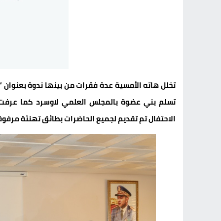
تخلل هاته الأمسية عدة فقرات من بينها ندوة بعنوان “د
تسلم بني عضوة بالمجلس العلمي لاوسرد كما عرفت
الاحتفال تم تقديم لجميع الحاضرات بطائق تهنئة مرفوقة