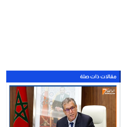
مقالات ذات صلة