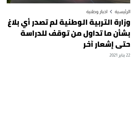
الرئيسية
اخبار وطنية
وزارة التربية الوطنية لم تصدر أي بلاغ
بشأن ما تداول من توقف للدراسة
حتى إشعار آخر
22 يناير 2021