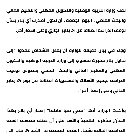
نفت وزارة التربية الوطنية والتكوين المهني والتعليم العالي
والبحث العلمي ، اليوم الجمعة ، أن تكون أصدرت أي بلاغ بشأن
توقف الدراسة انطلاقا من 24 يناير الجاري وحتى إشعار آخر.
وجاء في بيان حقيقة للوزارة أن بعض الأشخاص عمدوا “إلى
تداول بلاغ مفبرك منسوب إلى وزارة التربية الوطنية والتكوين
المهني والتعليم العالي والبحث العلمي بخصوص توقيف
الدراسة بجميع الأسلاك والمستويات انطلاقا من يوم 24 يناير
الحالي وحتى إشعار آخر “.
وأكدت الوزارة أنها “تنفي نفيا قاطعا” إصدار أي بلاغ بهذا
الشأن، مذكرة التلاميذ والأسر على أن عطلة منتصف السنة
الدراسية الحالية تشمل الفترة الممتدة من الأحد 24 يناير إلى