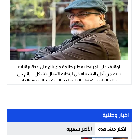
توقيف علي لمرابط بمطار طنجة جاء بناء على عدة برقيات
بحث من أجل الاشتباه في ارتكابه لأفعال تشكل جرائم في
نظر القانون (وكيل الملك لدى المحكمة الزجرية بالدار
البيضاء)
اخبار وطنية
الأكثر مشاهدة
الأكثر شعبية