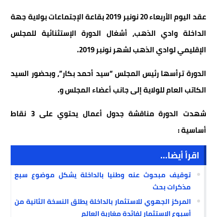
عقد اليوم الأربعاء 20 نونبر 2019 بقاعة الإجتماعات بولاية جهة
الداخلة وادي الذهب، أشغال الدورة الإستثنائية للمجلس
الإقليمي لوادي الذهب لشهر نونبر 2019.
الدورة ترأسها رئيس المجلس “سيد أحمد بكار”، وبحضور السيد
الكاتب العام للولاية إلى جانب أعضاء المجلس و.
شهدت الدورة مناقشة جدول أعمال يحتوي على 3 نقاط
أساسية :
اقرأ أيضا...
توقيف مبحوث عنه وطنيا بالداخلة يشكل موضوع سبع
مذكرات بحث
المركز الجهوي للاستثمار بالداخلة يطلق النسخة الثانية من
أسبوع الاستثمار لفائدة مغاربة العالم