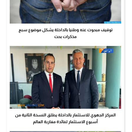
توقيف مبحوث عنه وطنيا بالداخلة يشكل موضوع سبع
مذكرات بحث
المركز الجهوي للاستثمار بالداخلة يطلق النسخة الثانية من
أسبوع الاستثمار لفائدة مغاربة العالم