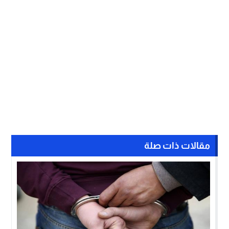
مقالات ذات صلة