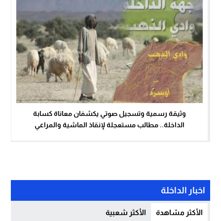
وثيقة رسمية وتسجيل صوتي يكشفان معاناة كسابة
الداخلة.. مطالب مستعجلة لإنقاذ الماشية والمراعي
اخبار الداخلة
الأكثر مشاهدة
الأكثر شعبية