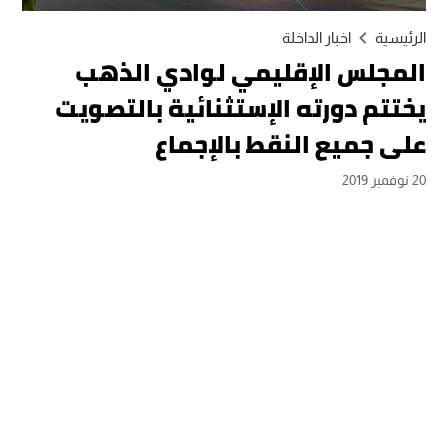
الرئيسية
اخبار الداخلة
المجلس الإقليمي لوادي الذهب
يختتم دورته الإستثنائية بالتصويت
على جميع النقط بالإجماع
20 نوفمبر 2019