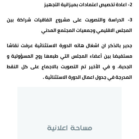
2- اعادة تخصيص اعتمادات بميزانية التجهيز
3- الدراسة والتصويت على مشروع اتفاقيات شراكة بين
المجلس الاقليمي وجمعيات المجتمع المدني
جدير بالذكر ان اشغال هاته الدورة الاستثنائية عرفت نقاشا
مستفيضا بين أعضاء المجلس التي طبعها روح المسؤولية و
الجدية. و في الأخير تم التصويت بالاجماع على كل النقط
المدرجة في جدول اعمال الدورة الاستثنائية .