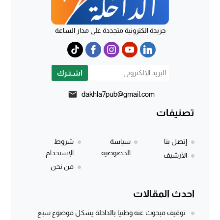
جريدة الكترونية متجددة على مدار الساعة
اشـتـرك
dakhla7pub@gmail.com
تصنيفات
إتصل بنا
سياسة
شروط
الخصوصية
الإستخدام
الأرشيف
من نحن
احدث المقالات
توقيف مبحوث عنه وطنيا بالداخلة يشكل موضوع سبع