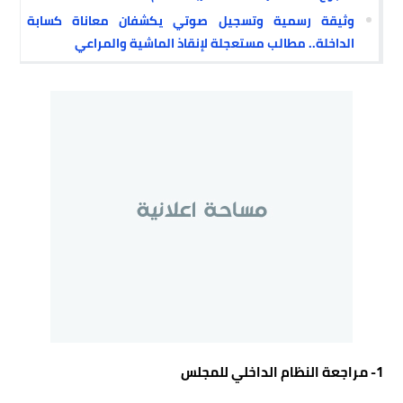
وثيقة رسمية وتسجيل صوتي يكشفان معاناة كسابة
الداخلة.. مطالب مستعجلة لإنقاذ الماشية والمراعي
1- مراجعة النظام الداخلي للمجلس