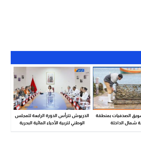
ويق الصدفيات بمنطقة
الدريوش تترأس الدورة الرابعة للمجلس
 شمال الداخلة
الوطني لتربية الأحياء المائية البحرية
(CNAM)