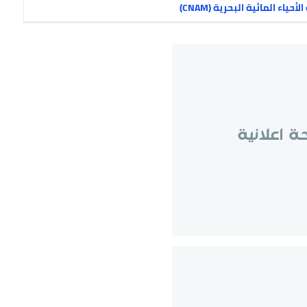
ء المائية البحرية (CNAM)