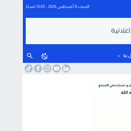
السبت 8 أغسطس 2026 - 13:03 مساءً
 بنا