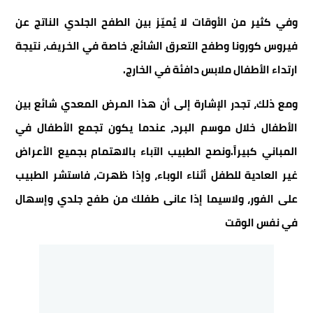
وفي كثير من الأوقات لا يُميّز بين الطفح الجلدي الناتج عن
فيروس كورونا وطفح التعرق الشائع، خاصة في الخريف، نتيجة
ارتداء الأطفال ملابس دافئة في الخارج
.
ومع ذلك، تجدر الإشارة إلى أن هذا المرض المعدي شائع بين
الأطفال خلال موسم البرد، عندما يكون تجمع الأطفال في
المباني كبيراً
.
ونصح الطبيب الآباء بالاهتمام بجميع الأعراض
غير العادية للطفل أثناء الوباء، وإذا ظهرت، فاستشر الطبيب
على الفور، ولاسيما إذا عانى طفلك من طفح جلدي وإسهال
في نفس الوقت