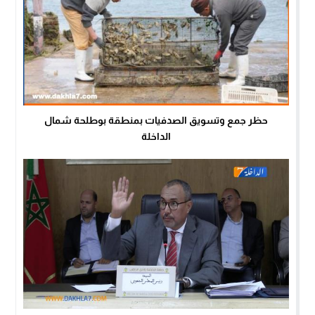
حظر جمع وتسويق الصدفيات بمنطقة بوطلحة شمال
الداخلة