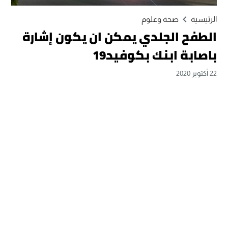
الرئيسية
صحة وعلوم
الطفح الجلدي يمكن ان يكون إشارة
باصابة ابنك بكوفيد19
22 أكتوبر 2020