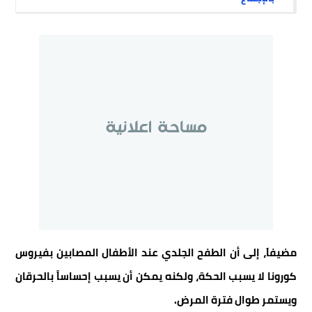
مضيفاَ، إلى أن الطفح الجلدي عند الأطفال المصابين بفيروس
كورونا لا يسبب الحكة، ولكنه يمكن أن يسبب إحساساً بالحرقان
ويستمر طوال فترة المرض
.