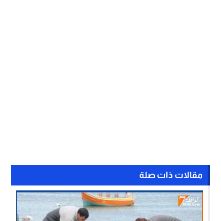
مقالات ذات صلة