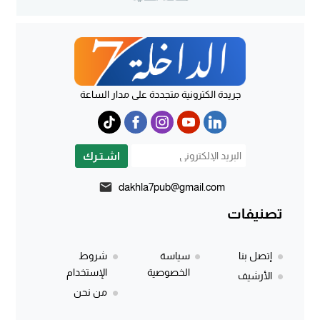
جريدة الكترونية متجددة على مدار الساعة
اشـتـرك
dakhla7pub@gmail.com
تصنيفات
إتصل بنا
سياسة
شروط
الخصوصية
الإستخدام
الأرشيف
من نحن