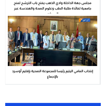
مجلس جهة الداخلة وادي الذهب يفتح باب الترشح لمنح
جامعية لفائدة طلبة الطب وعلوم الصحة والهندسة عبر
الممرات
إنتخاب المامي اليتيم رئيسا للمجموعة الصحية بإقليم أوسرد
بالإجماع