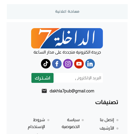
جريدة الكترونية متجددة على مدار الساعة
اشـتـرك
dakhla7pub@gmail.com
تصنيفات
إتصل بنا
سياسة
شروط
الخصوصية
الإستخدام
الأرشيف