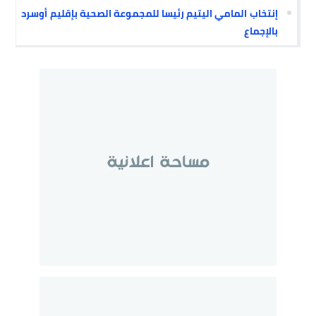
إنتخاب المامي اليتيم رئيسا للمجموعة الصحية بإقليم أوسرد
بالإجماع