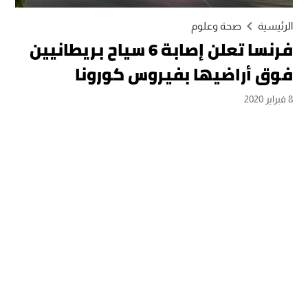
الرئيسية
صحة وعلوم
فرنسا تعلن إصابة 6 سياح بريطانيين
فوق أراضيها بفيروس كورونا
8 فبراير 2020