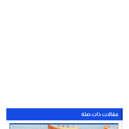
مقالات ذات صلة