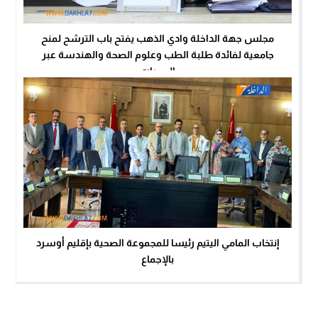
مجلس جهة الداخلة وادي الذهب يفتح باب الترشح لمنح
جامعية لفائدة طلبة الطب وعلوم الصحة والهندسة عبر
الممرات
إنتخاب المامي اليتيم رئيسا للمجموعة الصحية بإقليم أوسرد
بالإجماع