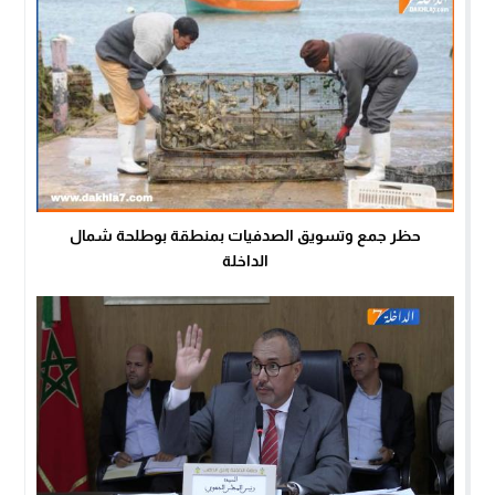
حظر جمع وتسويق الصدفيات بمنطقة بوطلحة شمال
الداخلة