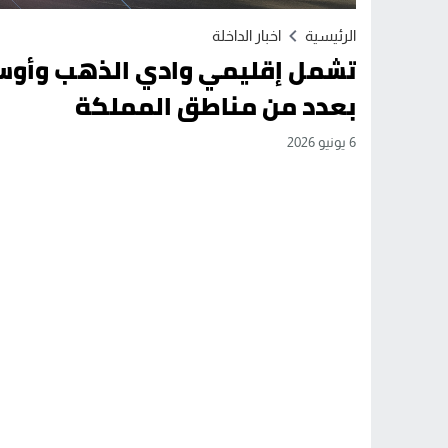
الرئيسية
اخبار الداخلة
تشمل إقليمي وادي الذهب وأوسرد.
بعدد من مناطق المملكة
6 يونيو 2026