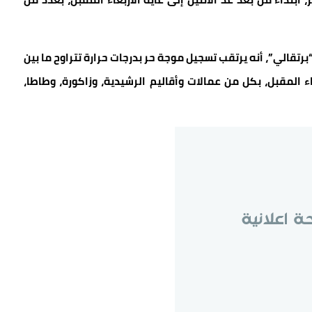
تقالي”، أنه يرتقب تسجيل موجة حر بدرجات حرارة تتراوح ما بين
 الأربعاء المقبل، بكل من عمالات وأقاليم الرشيدية، وزاكورة، وطاطا،