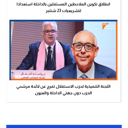
انطلاق تكوين الملاحظين المستقلين بالداخلة استعدادا
لتشريعيات 23 شتنبر
اللجنة التنفيذية لحزب الاستقلال تفرج عن لائحة مرشحي
الحزب دون جهتي الداخلة والعيون