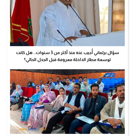
سؤال برلماني أُجيب عنه منذ أكثر من 3 سنوات.. هل كانت
توسعة مطار الداخلة معروفة قبل الجدل الحالي؟