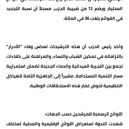
المحلية، ويضم 12 من شبيبة الحزب، مسجلاً أن نسبة التجديد
في القوائم بلغت 36 في المائة.
وأكد رئيس الحزب أن هذه الترشيحات تعكس وفاء “الأحرار”
بالتزاماته في تمكين الشباب والنساء، والمراهنة على كفاءات
تجمع بين التجربة الميدانية والدماء الجديدة لضمان استمرارية
مسار التنمية المستدامة، مشيراً إلى الجاهزية التامة للهياكل
التنظيمية لخوض غمار هذه الاستحقاقات الوطنية.
اللوائح الرسمية للمرشحين حسب الجهات:
شهدت الندوة استعراض اللوائح الإقليمية والمحلية لمختلف