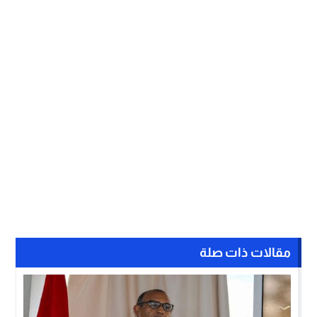
مقالات ذات صلة