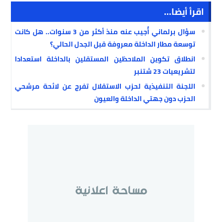
اقرأ أيضا...
سؤال برلماني أُجيب عنه منذ أكثر من 3 سنوات.. هل كانت
توسعة مطار الداخلة معروفة قبل الجدل الحالي؟
انطلاق تكوين الملاحظين المستقلين بالداخلة استعدادا
لتشريعيات 23 شتنبر
اللجنة التنفيذية لحزب الاستقلال تفرج عن لائحة مرشحي
الحزب دون جهتي الداخلة والعيون