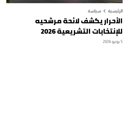
الرئيسية
سياسة
الأحرار يكشف لائحة مرشحيه
للإنتخابات التشريعية 2026
5 يونيو 2026