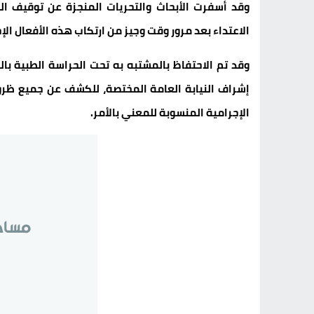
وقد أسفرت الأبحاث والتحريات المنجزة عن توقيف ا
الاعتداء بعد مرور وقت وجيز من ارتكاب هذه الأفعال الإ
وقد تم الاحتفاظ بالمشتبه به تحت الحراسة الطبية ب
إشراف النيابة العامة المختصة، للكشف عن جميع ظرو
الإجرامية المنسوبة للمعني بالأمر.