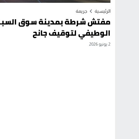
الرئيسية
جريمة
مفتش شرطة بمدينة سوق السبت 
الوطيفي لتوقيف جانح
2 يونيو 2026