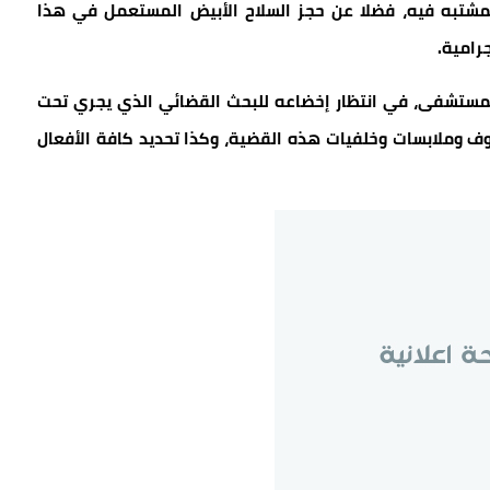
لمشتبه فيه، فضلا عن حجز السلاح الأبيض المستعمل في هذا
جرامية.
المستشفى، في انتظار إخضاعه للبحث القضائي الذي يجري تحت
ف وملابسات وخلفيات هذه القضية، وكذا تحديد كافة الأفعال