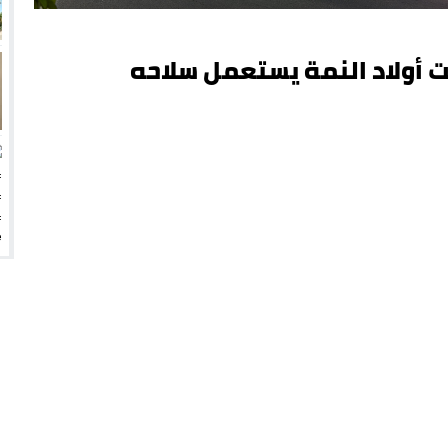
أولاد النمة يستعمل سلاحه