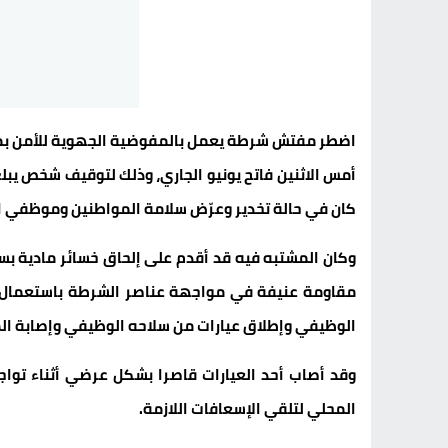
اضطر مفتش شرطة يعمل بالمفوضية الجهوية للأمن بمد
كان في حالة تخدير وعرّض سلامة المواطنين وموظفي ا
وكان المشتبه فيه قد أقدم على إلحاق خسائر مادية بسيا
مقاومة عنيفة في مواجهة عناصر الشرطة باستعمال ا
الوظيفي وإطلاق عيارات من سلاحه الوظيفي وإصابة ا
وقد أصاب أحد العيارات قاصرا بشكل عرضي أثناء توا
المحلي لتلقي الإسعافات اللازمة.