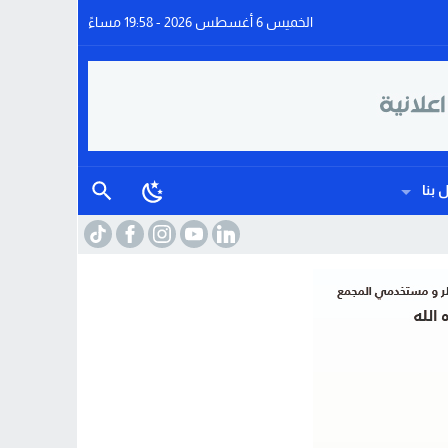
الخميس 6 أغسطس 2026 - 19:58 مساءً
 بنا