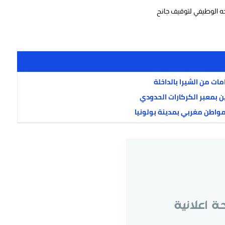
مواطن مغربي بمدينة بولونيا