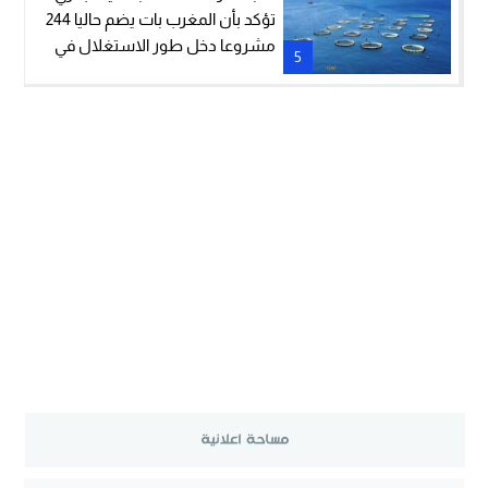
تؤكد بأن المغرب بات يضم حاليا 244
مشروعا دخل طور الاستغلال في
5
مجال تربية الأحياء