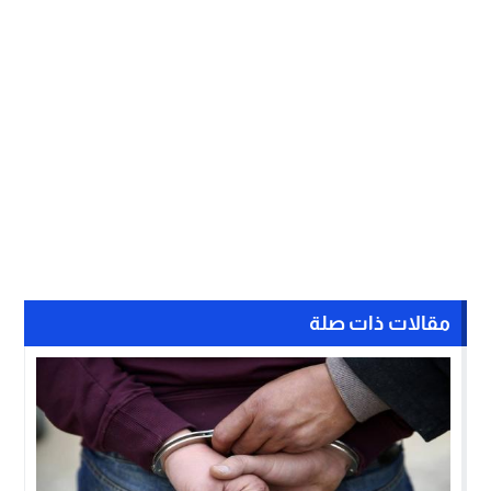
مقالات ذات صلة