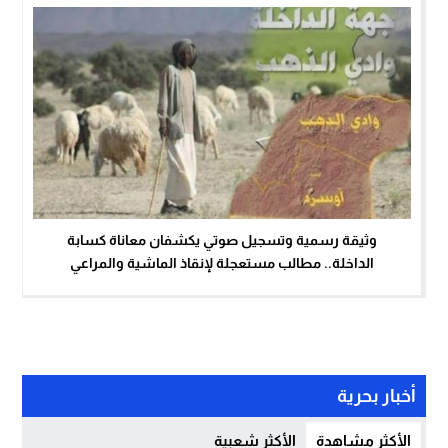
وثيقة رسمية وتسجيل صوتي يكشفان معاناة كسابة
الداخلة.. مطالب مستعجلة لإنقاذ الماشية والمراعي
أخبار بحرية
الأكثر مشاهدة
الأكثر شعبية