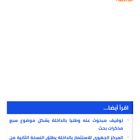
اقرأ أيضا...
توقيف مبحوث عنه وطنيا بالداخلة يشكل موضوع سبع
مذكرات بحث
المركز الجهوي للاستثمار بالداخلة يطلق النسخة الثانية من