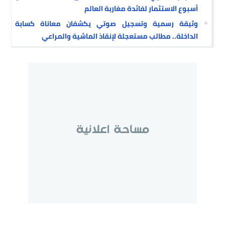
أسبوع الاستثمار لفائدة مغاربة العالم
وثيقة رسمية وتسجيل صوتي يكشفان معاناة كسابة
الداخلة.. مطالب مستعجلة لإنقاذ الماشية والمراعي