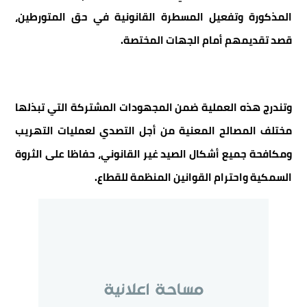
المذكورة وتفعيل المسطرة القانونية في حق المتورطين،
قصد تقديمهم أمام الجهات المختصة.
وتندرج هذه العملية ضمن المجهودات المشتركة التي تبذلها
مختلف المصالح المعنية من أجل التصدي لعمليات التهريب
ومكافحة جميع أشكال الصيد غير القانوني، حفاظا على الثروة
السمكية واحترام القوانين المنظمة للقطاع.