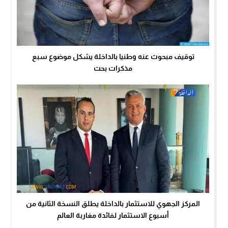
توقيف مبحوث عنه وطنيا بالداخلة يشكل موضوع سبع
مذكرات بحث
المركز الجهوي للاستثمار بالداخلة يطلق النسخة الثانية من
أسبوع الاستثمار لفائدة مغاربة العالم