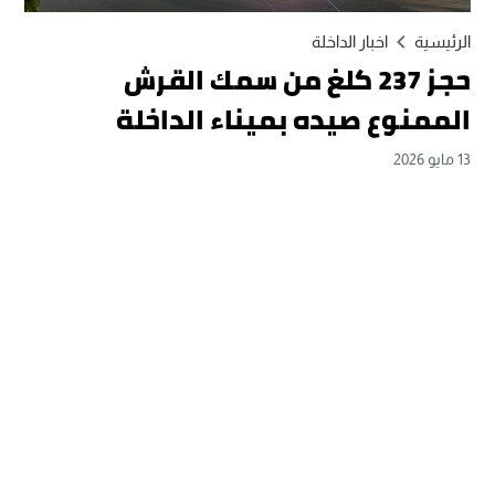
الرئيسية
اخبار الداخلة
حجز 237 كلغ من سمك القرش
الممنوع صيده بميناء الداخلة
13 مايو 2026