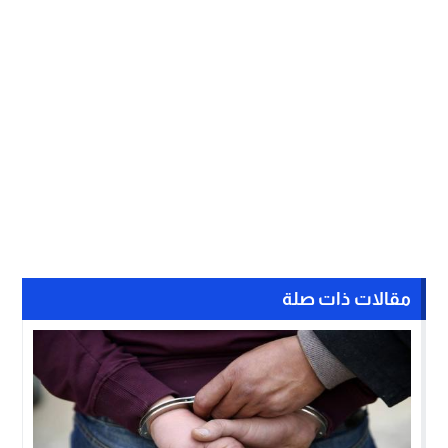
مقالات ذات صلة