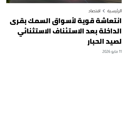
الرئيسية
اقتصاد
انتعاشة قوية لأسواق السمك بقرى
الداخلة بعد الاستئناف الاستثنائي
لصيد الحبار
11 مايو 2026