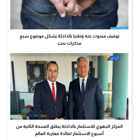
توقيف مبحوث عنه وطنيا بالداخلة يشكل موضوع سبع
مذكرات بحث
المركز الجهوي للاستثمار بالداخلة يطلق النسخة الثانية من
أسبوع الاستثمار لفائدة مغاربة العالم