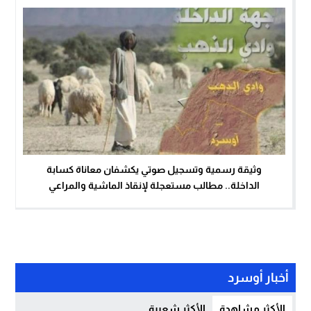
وثيقة رسمية وتسجيل صوتي يكشفان معاناة كسابة
الداخلة.. مطالب مستعجلة لإنقاذ الماشية والمراعي
أخبار أوسرد
الأكثر مشاهدة
الأكثر شعبية