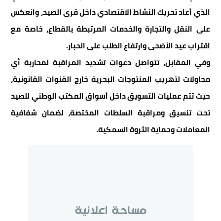
الذي أعاد تحريك النشاط الاقتصادي داخل قرى الصيد، وانعكس
على النقل والتجارة والخدمات المرتبطة بالقطاع، خاصة مع
اقتراب عيد الأضحى وارتفاع الطلب على الحبار.
وفي المقابل، تتواصل دعوات تشديد المراقبة لمحاربة أي
محاولات لتهريب المنتوجات البحرية خارج القنوات القانونية،
حيث تتم عمليات التسويق داخل أسواق المكتب الوطني للصيد
تحت تنسيق ومراقبة السلطات المختصة، لضمان شفافية
المعاملات وحماية الثروة السمكية.