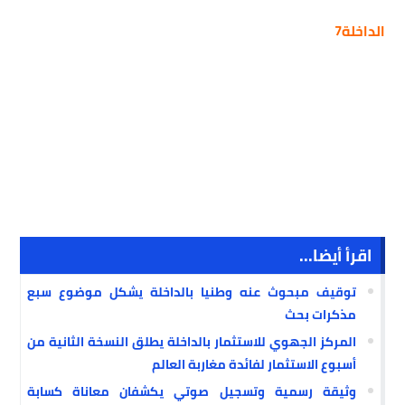
الداخلة7
اقرأ أيضا...
توقيف مبحوث عنه وطنيا بالداخلة يشكل موضوع سبع
مذكرات بحث
المركز الجهوي للاستثمار بالداخلة يطلق النسخة الثانية من
أسبوع الاستثمار لفائدة مغاربة العالم
وثيقة رسمية وتسجيل صوتي يكشفان معاناة كسابة