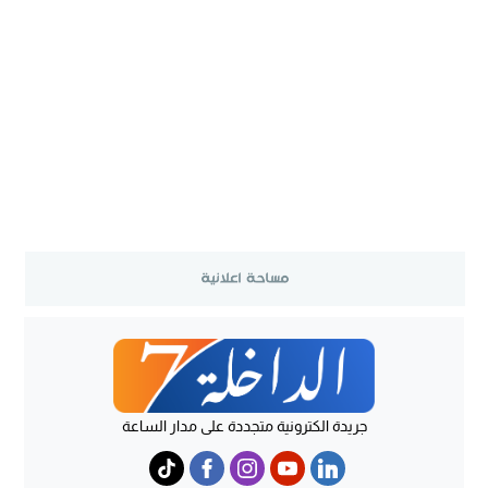
جريدة الكترونية متجددة على مدار الساعة