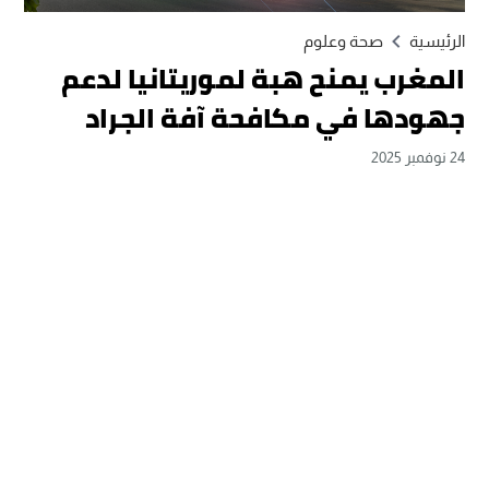
الرئيسية
صحة وعلوم
المغرب يمنح هبة لموريتانيا لدعم
جهودها في مكافحة آفة الجراد
24 نوفمبر 2025