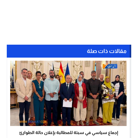
مقالات ذات صلة
إجماع سياسي في سبتة للمطالبة بإعلان حالة الطوارئ