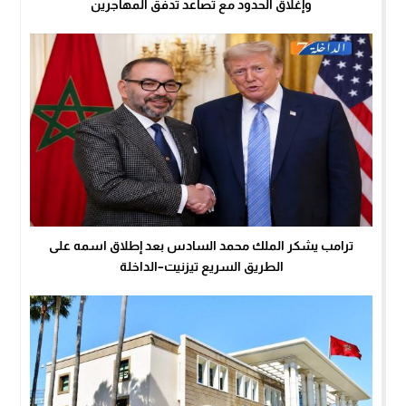
وإغلاق الحدود مع تصاعد تدفق المهاجرين
ترامب يشكر الملك محمد السادس بعد إطلاق اسمه على
الطريق السريع تيزنيت–الداخلة