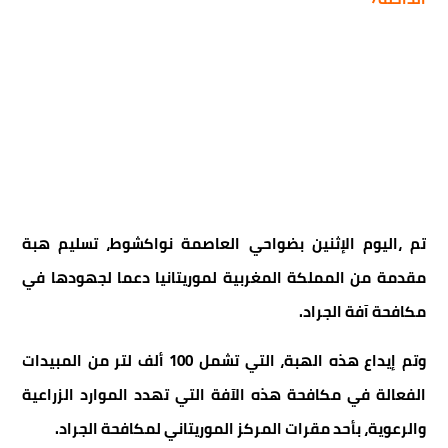
تم ،اليوم الإثنين بضواحي العاصمة نواكشوط، تسليم هبة
مقدمة من المملكة المغربية لموريتانيا دعما لجهودها في
مكافحة آفة الجراد.
وتم إيداع هذه الهبة، التي تشمل 100 ألف لتر من المبيدات
الفعالة في مكافحة هذه الآفة التي تهدد الموارد الزراعية
والرعوية، بأحد مقرات المركز الموريتاني لمكافحة الجراد.