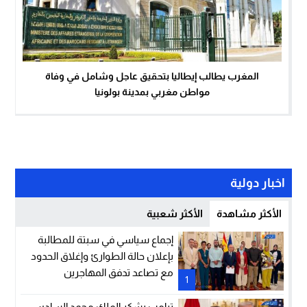
المغرب يطالب إيطاليا بتحقيق عاجل وشامل في وفاة
مواطن مغربي بمدينة بولونيا
اخبار دولية
الأكثر مشاهدة
الأكثر شعبية
إجماع سياسي في سبتة للمطالبة
بإعلان حالة الطوارئ وإغلاق الحدود
مع تصاعد تدفق المهاجرين
1
ترامب يشكر الملك محمد السادس