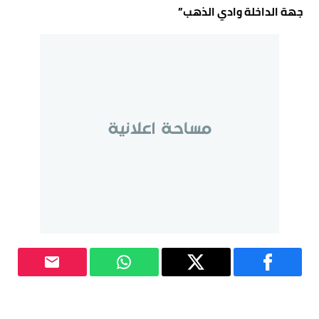
جهة الداخلة وادي الذهب”