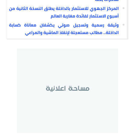
المركز الجهوي للاستثمار بالداخلة يطلق النسخة الثانية من
أسبوع الاستثمار لفائدة مغاربة العالم
وثيقة رسمية وتسجيل صوتي يكشفان معاناة كسابة
الداخلة.. مطالب مستعجلة لإنقاذ الماشية والمراعي