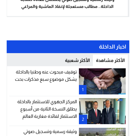
الداخلة.. مطالب مستعجلة لإنقاذ الماشية والمراعي
اخبار الداخلة
الأكثر مشاهدة
الأكثر شعبية
توقيف مبحوث عنه وطنيا بالداخلة
يشكل موضوع سبع مذكرات بحث
1
المركز الجهوي للاستثمار بالداخلة
يطلق النسخة الثانية من أسبوع
الاستثمار لفائدة مغاربة العالم
2
وثيقة رسمية وتسجيل صوتي