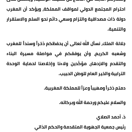
احترام المجتمع الدولي لمواقف المملكة، ويؤكد أن المغرب
دولة ذات مصداقية والتزام وسعي دائم نحو السلم والاستقرار
والتنمية.
جلالة الملك، نسأل الله تعالى أن يحفظكم ذخراً وسنداً للمغرب
وشعبه الكريم، وأن يوفقكم في مواصلة مسيرة البناء
والتقدم والازدهار، مؤكّدين ولاءنا وإخلاصنا لحماية الوحدة
الترابية والخير العام للوطن الحبيب.
دمتم ذخراً ومهيباً وعزاً للمملكة المغربية.
والسلام عليكم ورحمة الله وبركاته.
ذ. أحمد الصلاي
رئيس جمعية الجهوية المتقدمة والحكم الذاتي