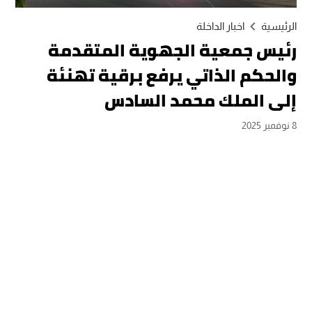
الرئيسية
اخبار الداخلة
رئيس جمعية الجهوية المتقدمة
والحكم الذاتي يرفع برقية تهنئة
إلى الملك محمد السادس
8 نوفمبر 2025