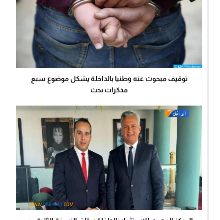
توقيف مبحوث عنه وطنيا بالداخلة يشكل موضوع سبع
مذكرات بحث