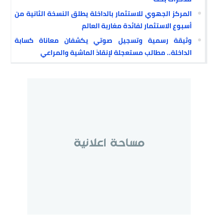
المركز الجهوي للاستثمار بالداخلة يطلق النسخة الثانية من
أسبوع الاستثمار لفائدة مغاربة العالم
وثيقة رسمية وتسجيل صوتي يكشفان معاناة كسابة
الداخلة.. مطالب مستعجلة لإنقاذ الماشية والمراعي