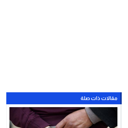
مقالات ذات صلة