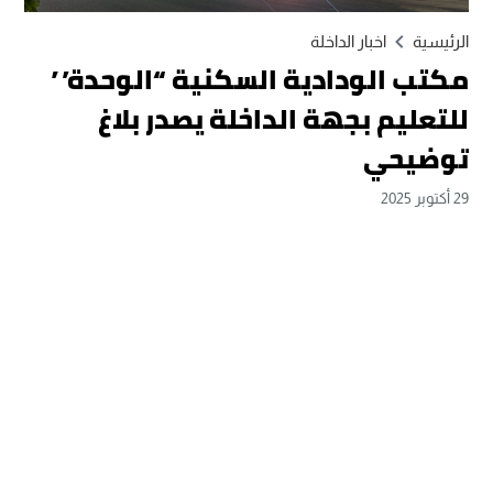
الرئيسية
اخبار الداخلة
مكتب الودادية السكنية “الوحدة”
للتعليم بجهة الداخلة يصدر بلاغ
توضيحي
29 أكتوبر 2025