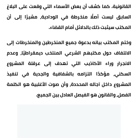
القانونية. كما كشف أن بعض الأسماء التي وقعت على البلاغ
السابق ليست أصلًا منخرطة في الودادية، مشيرًا إلى أن
المكتب سيثبت ذلك بالدلائل أمام القضاء.
وختم المكتب بيانه بدعوة جميع المنخرطين والمنخرطات إلى
الالتفاف حول مكتبهم الشرعي المنتخب ديمقراطيًا، وعدم
الانجرار وراء الأكاذيب التي تهدف إلى عرقلة المشروع
السكني، مؤكدًا التزامه بالشفافية والجدية في تنفيذ
المشروع داخل آجاله المحددة، وأن صوت الأغلبية هو الكلمة
الفصل، والقانون هو الفيصل العادل بين الجميع.