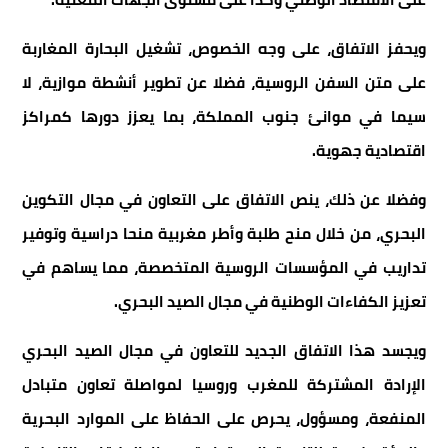
ويحفز الاتفاق، على وجه الخصوص، تشغيل البحارة المغاربة
على متن السفن الروسية، فضلا عن تطوير أنشطة موازية، لا
سيما في موانئ جنوب المملكة، بما يعزز دورها كمراكز
اقتصادية جهوية.
وفضلا عن ذلك، ينص الاتفاق على التعاون في مجال التكوين
البحري، من خلال منح طلبة وأطر مغربية منحا دراسية وتوفير
تداريب في المؤسسات الروسية المتخصصة، مما يساهم في
تعزيز الكفاءات الوطنية في مجال الصيد البحري.
ويجسد هذا الاتفاق الجديد للتعاون في مجال الصيد البحري
الإرادة المشتركة للمغرب وروسيا لمواصلة تعاون متبادل
المنفعة، ومسؤول، يحرص على الحفاظ على الموارد البحرية