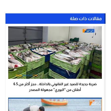
مقالات ذات صلة
ضربة جديدة للصيد غير القانوني بالداخلة.. حجز أكثر من 6.5
أطنان من “البوري” مجهولة المصدر