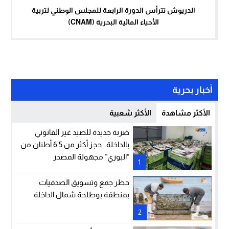
الدريوش تترأس الدورة الرابعة للمجلس الوطني لتربية
الأحياء المائية البحرية (CNAM)
أخبار بحرية
الأكثر مشاهدة
الأكثر شعبية
ضربة جديدة للصيد غير القانوني
بالداخلة.. حجز أكثر من 6.5 أطنان من
“البوري” مجهولة المصدر
1
حظر جمع وتسويق الصدفيات
بمنطقة بوطلحة شمال الداخلة
2