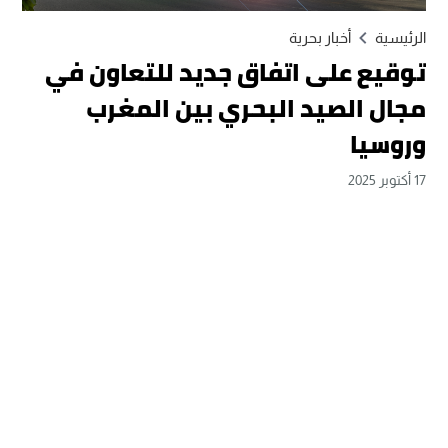
الرئيسية
أخبار بحرية
توقيع على اتفاق جديد للتعاون في
مجال الصيد البحري بين المغرب
وروسيا
17 أكتوبر 2025