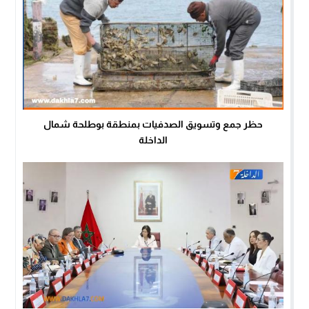
حظر جمع وتسويق الصدفيات بمنطقة بوطلحة شمال
الداخلة