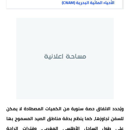
الأحياء المائية البحرية (CNAM)
ويُحدد الاتفاق حصة سنوية من الكميات المصطادة لا يمكن
للسفن تجاوزها، كما ينظم بدقة مناطق الصيد المسموح بها
على طول الساحل الأطلسي المغربي، وفترات الراحة