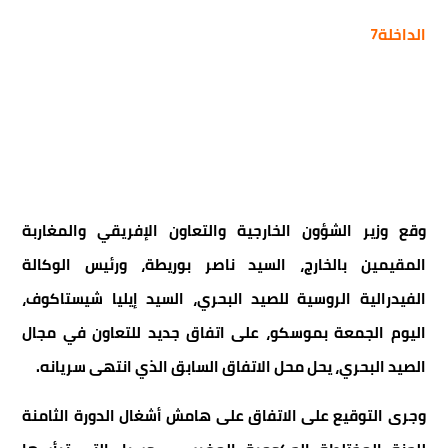
الداخلة7
وقع وزير الشؤون الخارجية والتعاون الإفريقي والمغاربة
المقيمين بالخارج، السيد ناصر بوريطة، ورئيس الوكالة
الفيدرالية الروسية للصيد البحري، السيد إيليا شيستاكوف،
اليوم الجمعة بموسكو، على اتفاق جديد للتعاون في مجال
الصيد البحري، يحل محل الاتفاق السابق الذي انتهى سريانه.
وجرى التوقيع على الاتفاق على هامش أشغال الدورة الثامنة