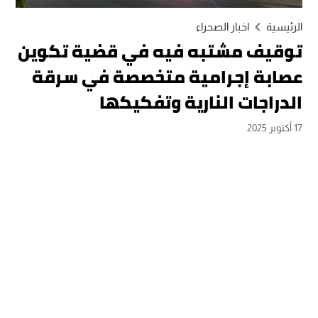
الرئيسية
اخبار الصحراء
توقيف مشتبه فيه في قضية تكوين
عصابة إجرامية متخصصة في سرقة
الدراجات النارية وتفكيكها
17 أكتوبر 2025