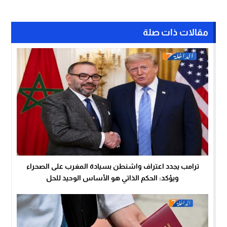
مقالات ذات صلة
ترامب يجدد اعتراف واشنطن بسيادة المغرب على الصحراء
ويؤكد: الحكم الذاتي هو الأساس الوحيد للحل