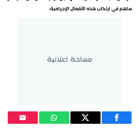
ساهم في ارتكاب هذه الأفعال الإجرامية.