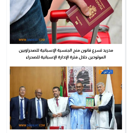
مدريد تسرع قانون منح الجنسية الإسبانية للصحراويين
المولودين خلال فترة الإدارة الإسبانية للصحراء