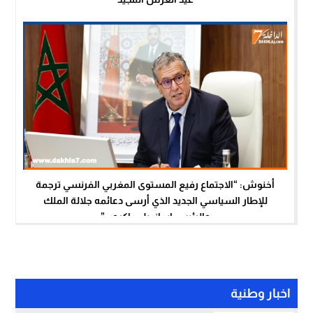
أخنوش: “الاجتماع رفيع المستوى المغربي الفرنسي ترجمة
للإطار السياسي الجديد الذي أرسى دعائمه جلالة الملك
والرئيس إيمانويل ماكرون”
اخبار وطنية