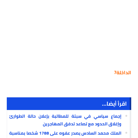
الداخلة7
اقرأ أيضا...
إجماع سياسي في سبتة للمطالبة بإعلان حالة الطوارئ
وإغلاق الحدود مع تصاعد تدفق المهاجرين
الملك محمد السادس يصدر عفوه على 1788 شخصا بمناسبة