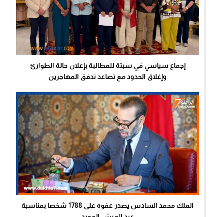
إجماع سياسي في سبتة للمطالبة بإعلان حالة الطوارئ
وإغلاق الحدود مع تصاعد تدفق المهاجرين
الملك محمد السادس يصدر عفوه على 1788 شخصا بمناسبة
عيد العرش المجيد