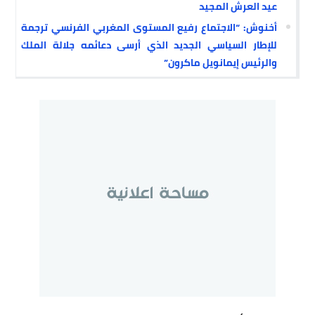
عيد العرش المجيد
أخنوش: “الاجتماع رفيع المستوى المغربي الفرنسي ترجمة
للإطار السياسي الجديد الذي أرسى دعائمه جلالة الملك
والرئيس إيمانويل ماكرون”