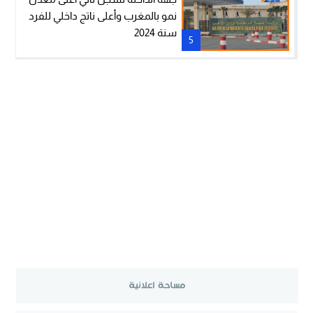
نمو بالمغرب وأعلى ناتج داخلي للفرد
سنة 2024
5