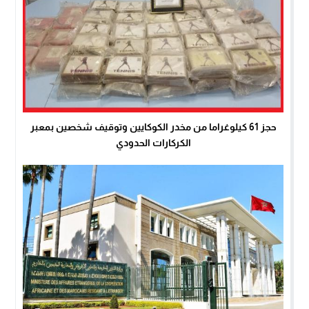
حجز 61 كيلوغراما من مخدر الكوكايين وتوقيف شخصين بمعبر
الكركارات الحدودي