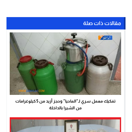
مقالات ذات صلة
تفكيك معمل سري لـ”الماحيا” وحجز أزيد من 5 كيلوغرامات
من الشيرا بالداخلة