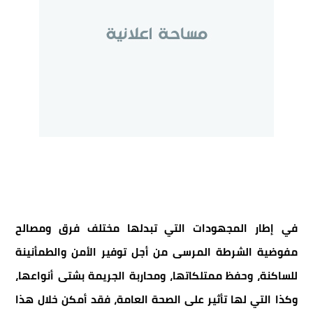
في إطار المجهودات التي تبدلها مختلف فرق ومصالح
مفوضية الشرطة المرسى من أجل توفير الأمن والطمأنينة
للساكنة، وحفظ ممتلكاتها، ومحاربة الجريمة بشتى أنواعها،
وكذا التي لها تأثير على الصحة العامة، فقد أمكن خلال هذا