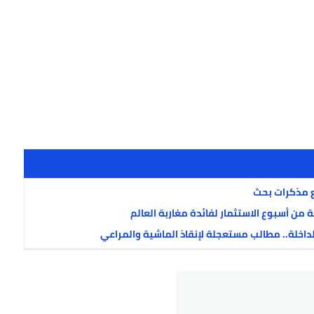
 مذكرات بحث
ة من أسبوع الاستثمار لفائدة مغاربة العالم
اخلة.. مطالب مستعجلة لإنقاذ الماشية والمراعي