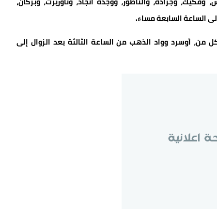
كيك، وجرادة، والناظور، ووجدة أنجاد، وتاوريرت، وبركان،
إلى الساعة السابعة مساء.
كل من، أوسرد وواد الذهب من الساعة الثالثة بعد الزوال إلى