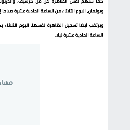
كما ستهم نفس الظاهرة كل من كرسيف، والدريوش، وف
وبولمان، اليوم الثلاثاء من الساعة الحادية عشرة صباحا 
ويرتقب أيضا تسجيل الظاهرة نفسها، اليوم الثلاثاء ب
الساعة الحادية عشرة ليلا.