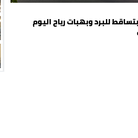
ساقط للبرد وبهبات رياح اليوم