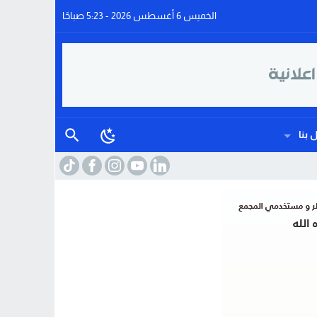
الخميس 6 أغسطس 2026 - 5:23 صباحًا
 بنا