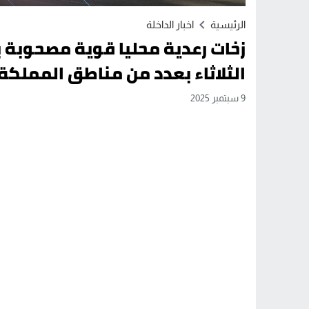
الرئيسية
اخبار الداخلة
زخات رعدية محليا قوية مصحوبة بت
الثلاثاء بعدد من مناطق المملكة
9 سبتمبر 2025