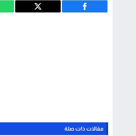
مقالات ذات صلة