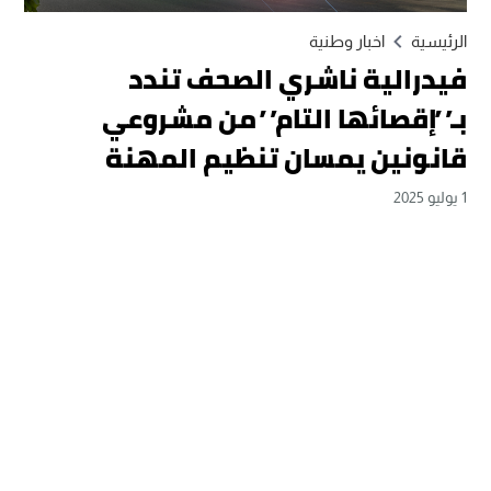
الرئيسية
اخبار وطنية
فيدرالية ناشري الصحف تندد
بـ”إقصائها التام” من مشروعي
قانونين يمسان تنظيم المهنة
1 يوليو 2025