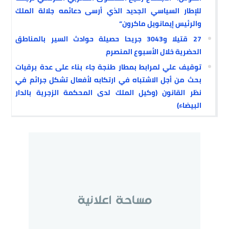
للإطار السياسي الجديد الذي أرسى دعائمه جلالة الملك
والرئيس إيمانويل ماكرون”
27 قتيلا و3043 جريحا حصيلة حوادث السير بالمناطق
الحضرية خلال الأسبوع المنصرم
توقيف علي لمرابط بمطار طنجة جاء بناء على عدة برقيات
بحث من أجل الاشتباه في ارتكابه لأفعال تشكل جرائم في
نظر القانون (وكيل الملك لدى المحكمة الزجرية بالدار
البيضاء)