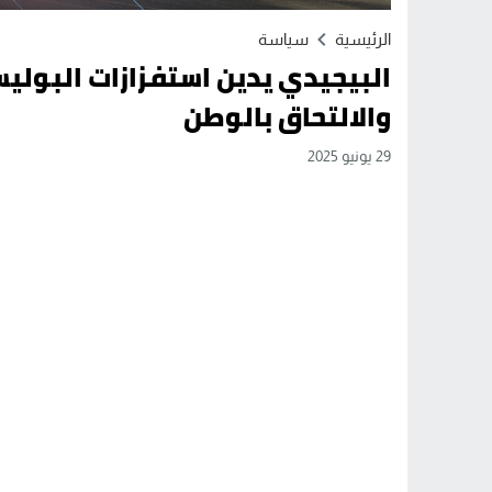
الرئيسية
سياسة
البيجيدي يدين استفزازات البولي
والالتحاق بالوطن
29 يونيو 2025