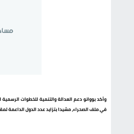
وأكد بووانو دعم العدالة والتنمية للخطوات الرسمية ا
في ملف الصحراء، مشيدا بتزايد عدد الدول الداعمة لمقت