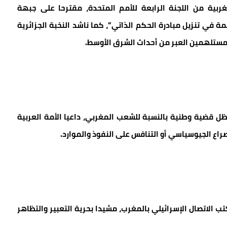
ربية من اللجنة الرابعة للأمم المتحدة، مقترحا على جبهة
مة في تنزيل مبادرة الحكم الذاتي”، كما ناشد النخبة الجزائرية
مستلهمين العبر من أحداث الشرق الأوسط.
ل قضية وطنية بالنسبة للشعب المغربي، داعيا الأمة العربية
راع الجيوسياسي أو التنافس على النفوذ والموارد.
ب الاتصال الإسرائيلي بالمغرب، مشيدا بحرية التعبير والتظاهر