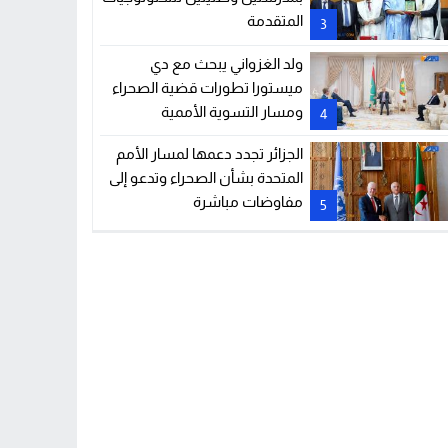
المتقدمة
3
ولد الغزواني يبحث مع دي
ميستورا تطورات قضية الصحراء
ومسار التسوية الأممية
4
الجزائر تجدد دعمها لمسار الأمم
المتحدة بشأن الصحراء وتدعو إلى
مفاوضات مباشرة
5