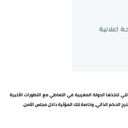
لتي تتخذها الدولة المغربية في التعاطي مع التطورات الأخيرة
رح الحكم الذاتي، وخاصة تلك المؤثرة داخل مجلس الأمن.