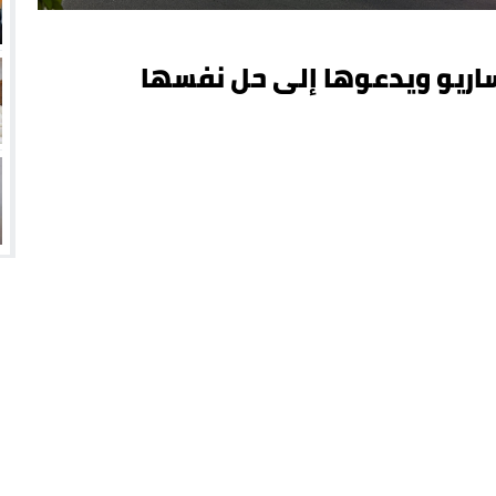
ساريو ويدعوها إلى حل نفسها