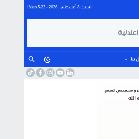
السبت 8 أغسطس 2026 - 5:22 صباحًا
 بنا