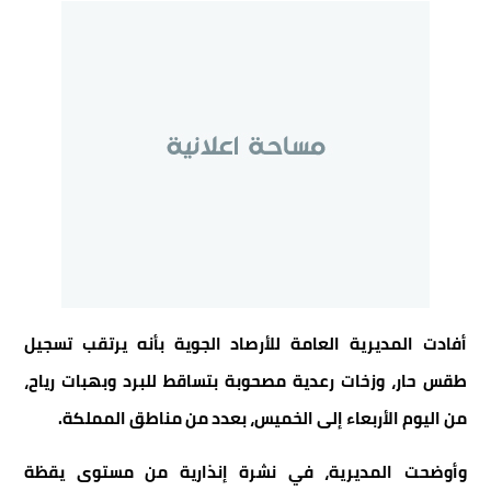
أفادت المديرية العامة للأرصاد الجوية بأنه يرتقب تسجيل
طقس حار، وزخات رعدية مصحوبة بتساقط للبرد وبهبات رياح،
من اليوم الأربعاء إلى الخميس، بعدد من مناطق المملكة.
وأوضحت المديرية، في نشرة إنذارية من مستوى يقظة