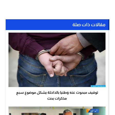
مقالات ذات صلة
توقيف مبحوث عنه وطنيا بالداخلة يشكل موضوع سبع
مذكرات بحث