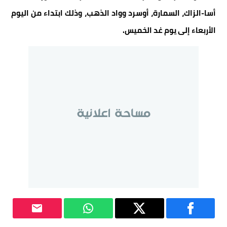
أسا-الزاك، السمارة، أوسرد وواد الذهب، وذلك ابتداء من اليوم
الأربعاء إلى يوم غد الخميس.