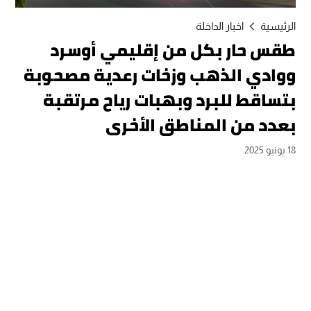
الرئيسية
اخبار الداخلة
طقس حار بكل من إقليمي أوسرد
ووادي الذهب وزخات رعدية مصحوبة
بتساقط للبرد وبهبات رياح مرتقبة
بعدد من المناطق الأخرى
18 يونيو 2025