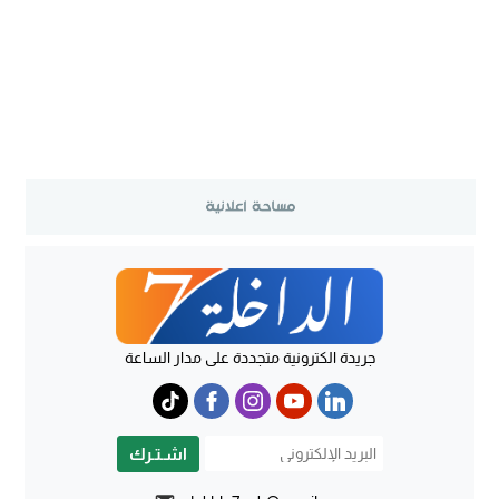
جريدة الكترونية متجددة على مدار الساعة
اشـتـرك