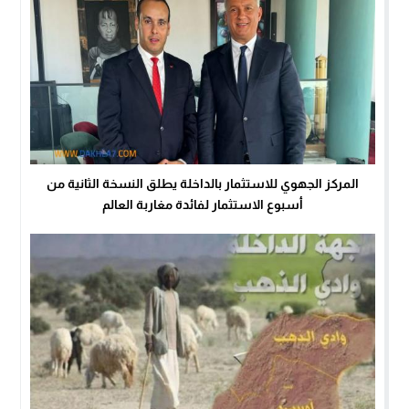
المركز الجهوي للاستثمار بالداخلة يطلق النسخة الثانية من
أسبوع الاستثمار لفائدة مغاربة العالم