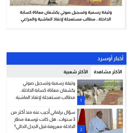
وثيقة رسمية وتسجيل صوتي يكشفان معاناة كسابة
الداخلة.. مطالب مستعجلة لإنقاذ الماشية والمراعي
أخبار أوسرد
الأكثر مشاهدة
الأكثر شعبية
وثيقة رسمية وتسجيل صوتي
يكشفان معاناة كسابة الداخلة..
مطالب مستعجلة لإنقاذ الماشية
1
والمراعي
سؤال برلماني أُجيب عنه منذ أكثر من
3 سنوات.. هل كانت توسعة مطار
الداخلة معروفة قبل الجدل الحالي؟
2