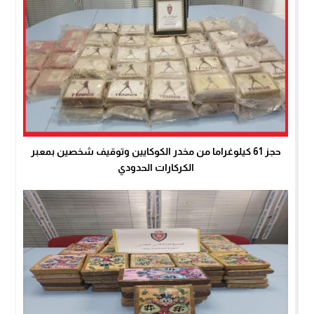
حجز 61 كيلوغراما من مخدر الكوكايين وتوقيف شخصين بمعبر
الكركارات الحدودي