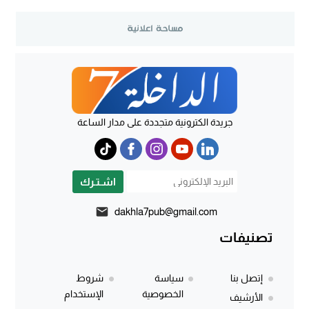
جريدة الكترونية متجددة على مدار الساعة
اشـتـرك
dakhla7pub@gmail.com
تصنيفات
إتصل بنا
سياسة
شروط
الخصوصية
الإستخدام
الأرشيف