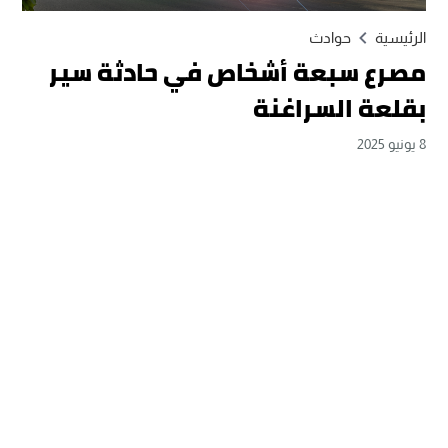
الرئيسية
حوادث
مصرع سبعة أشخاص في حادثة سير
بقلعة السراغنة
8 يونيو 2025