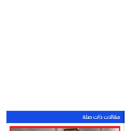
مقالات ذات صلة