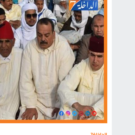
الداخلة7