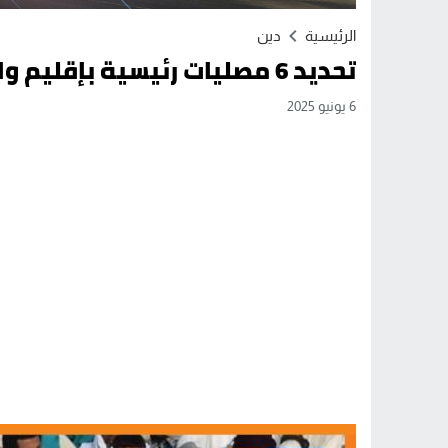
الرئيسية
دين
تحديد 6 مصليات رئيسية بإقليم وادي الذهب لآداء صلاة عيد الأضحى
6 يونيو 2025