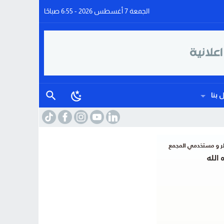
الجمعة 7 أغسطس 2026 - 6:55 صباحًا
 بنا