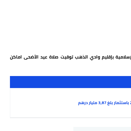
لإسلامية بإقليم وادي الذهب توقيت صلاة عيد الأضحى اماكن