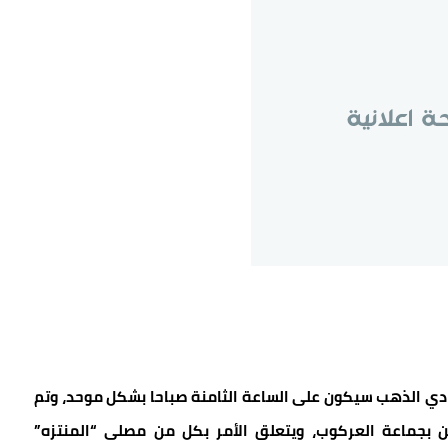
وادي الذهب سيكون على الساعة الثامنة صباحا بشكل موحد، وتم
ين بجماعة العركوب، ويتعلق الأمر بكل من مصلى “المنتزه”