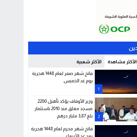
ين
الأكثر مشاهدة
الأكثر شعبية
فاتح شهر صفر لعام 1448 هجرية
يوم غد الخميس
1
وزير الأوقاف يؤكد تأهيل 2200
مسجد مغلق منذ 2010 باستثمار
بلغ 3,87 مليار درهم
2
فاتح شهر محرم لعام 1448 هجرية
بعد غد الأربعاء