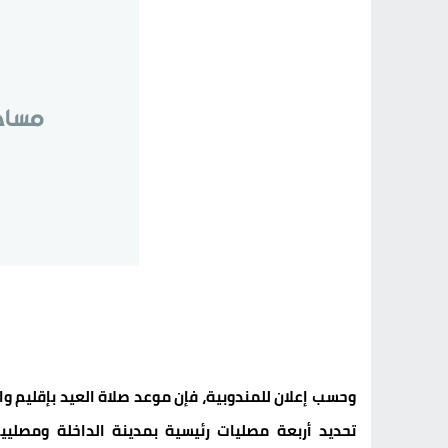
وحسب إعلان للمندوبية، فإن موعد صلاة العيد بإقليم 
تحديد أربعة مصليات رئيسية بمدينة الداخلة ومصلي