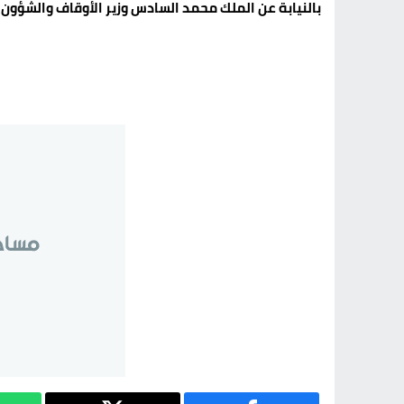
بالنيابة عن الملك محمد السادس وزير الأوقاف والشؤون 