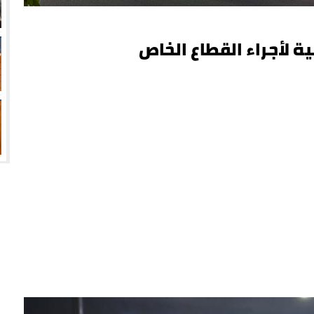
ة لأجراء القطاع الخاص