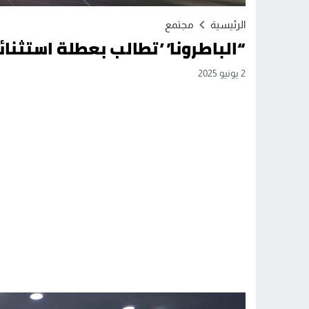
الرئيسية
مجتمع
“الباطرونا” تطالب بعطلة استثنائي
2 يونيو 2025