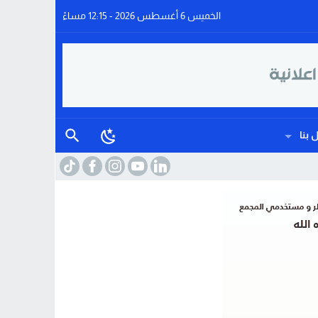
الخميس 6 أغسطس 2026 - 12:15 مساءً
 بنا