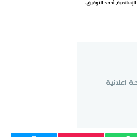
الإسلامية، أحمد التوفيق.