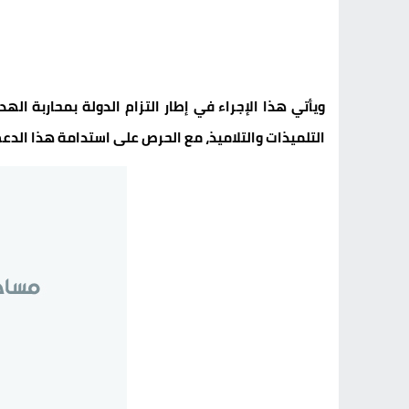
ويأتي هذا الإجراء في إطار التزام الدولة بمحاربة ا
التلميذات والتلاميذ، مع الحرص على استدامة هذا الدعم