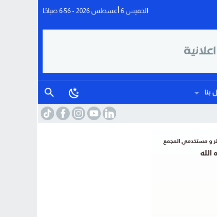
الخميس 6 أغسطس 2026 - 6:56 صباحًا
 بنا