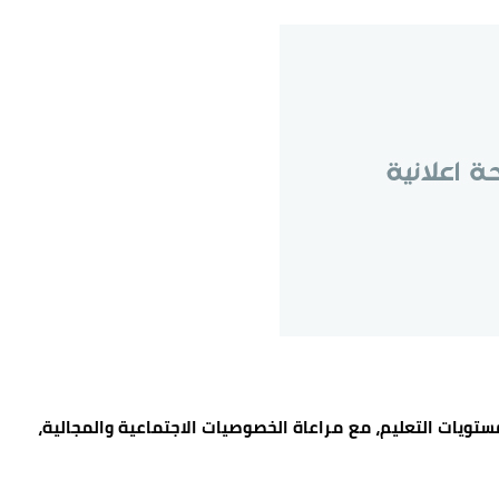
ويات التعليم، مع مراعاة الخصوصيات الاجتماعية والمجالية،