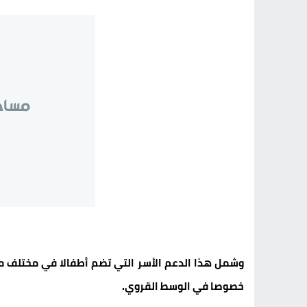
وشمل هذا الدعم الأسر التي تضم أطفالا في مختلف مست
خصوصا في الوسط القروي.