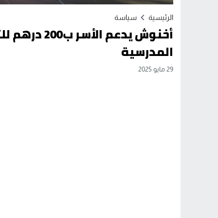
الرئيسية
سياسة
أخنوش يدعم ا
المدرسية
29 مايو 2025