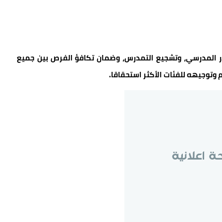
لهدر المدرسي، وتشجيع التمدرس، وضمان تكافؤ الفرص بين جميع
 وتوجيهه للفئات الأكثر استحقاقا.