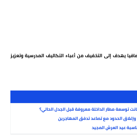
افيا يهدف إلى التخفيف من أعباء التكاليف المدرسية وتعزيز
 وإغلاق الحدود مع تصاعد تدفق المهاجرين