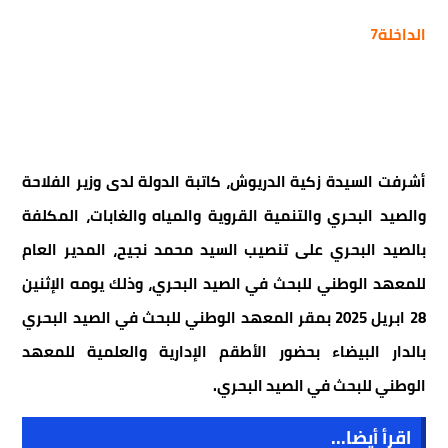
الداخلة7
أشرفت السيدة زكية الدريوش، كاتبة الدولة لدى وزير الفلاحة
والصيد البحري والتنمية القروية والمياه والغابات، المكلفة
بالصيد البحري على تنصيب السيد محمد نجيح، المدير العام
للمعهد الوطني للبحث في الصيد البحري، وذلك يومه الإثنين
28 ابريل 2025 بمقر المعهد الوطني للبحث في الصيد البحري
بالدار البيضاء بحضور الأطقم الإدارية والعلمية للمعهد
الوطني للبحث في الصيد البحري.
اقرأ أيضا...