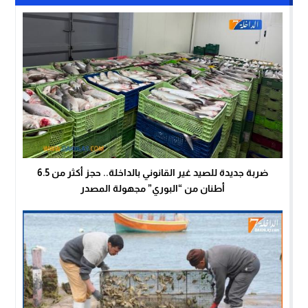
ضربة جديدة للصيد غير القانوني بالداخلة.. حجز أكثر من 6.5
أطنان من “البوري” مجهولة المصدر