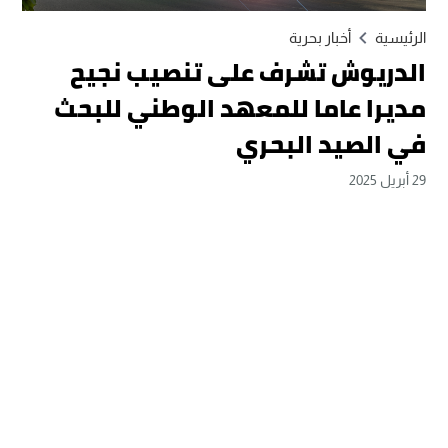
الرئيسية
أخبار بحرية
الدريوش تشرف على تنصيب نجيح
مديرا عاما للمعهد الوطني للبحث
في الصيد البحري
29 أبريل 2025