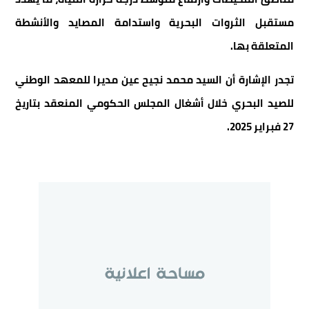
مستقبل الثروات البحرية واستدامة المصايد والأنشطة
المتعلقة بها.
تجدر الإشارة أن السيد محمد نجيح عين مديرا للمعهد الوطني
للصيد البحري خلال أشغال المجلس الحكومي المنعقد بتاريخ
27 فبراير 2025.