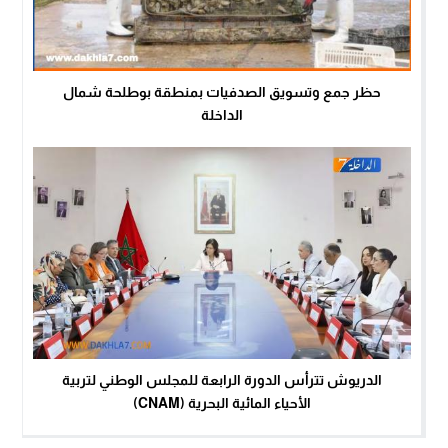
حظر جمع وتسويق الصدفيات بمنطقة بوطلحة شمال
الداخلة
الدريوش تترأس الدورة الرابعة للمجلس الوطني لتربية
الأحياء المائية البحرية (CNAM)