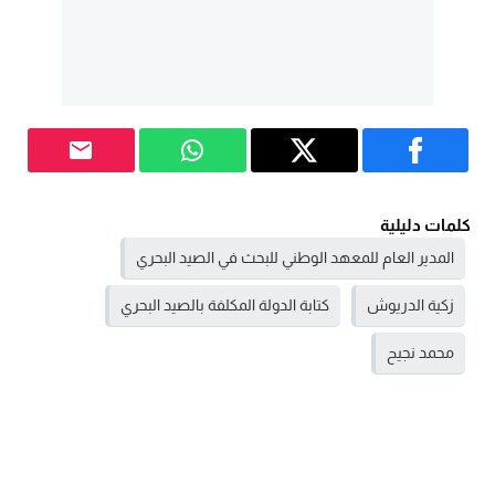
كلمات دليلية
المدير العام للمعهد الوطني للبحث في الصيد البحري
زكية الدريوش
كتابة الدولة المكلفة بالصيد البحري
محمد نجيح