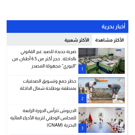
أخبار بحرية
الأكثر مشاهدة
الأكثر شعبية
ضربة جديدة للصيد غير القانوني
بالداخلة.. حجز أكثر من 6.5 أطنان من
“البوري” مجهولة المصدر
1
حظر جمع وتسويق الصدفيات
بمنطقة بوطلحة شمال الداخلة
2
الدريوش تترأس الدورة الرابعة
للمجلس الوطني لتربية الأحياء المائية
البحرية (CNAM)
3