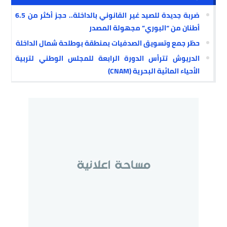
ضربة جديدة للصيد غير القانوني بالداخلة.. حجز أكثر من 6.5
أطنان من “البوري” مجهولة المصدر
حظر جمع وتسويق الصدفيات بمنطقة بوطلحة شمال الداخلة
الدريوش تترأس الدورة الرابعة للمجلس الوطني لتربية
الأحياء المائية البحرية (CNAM)